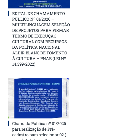
EDITAL DE CHAMAMENTO
PÚBLICO Nº 01/2026 –
MULTILINGUAGEM SELEÇÃO
DE PROJETOS PARA FIRMAR
TERMO DE EXECUÇÃO
CULTURAL COM RECURSOS
DA POLÍTICA NACIONAL
ALDIR BLANC DE FOMENTO
À CULTURA – PNAB (LEI Nº
14.399/2022)
Chamada Pública nº 01/2026
para realização de Pré-
cadastro para selecionar 02 (