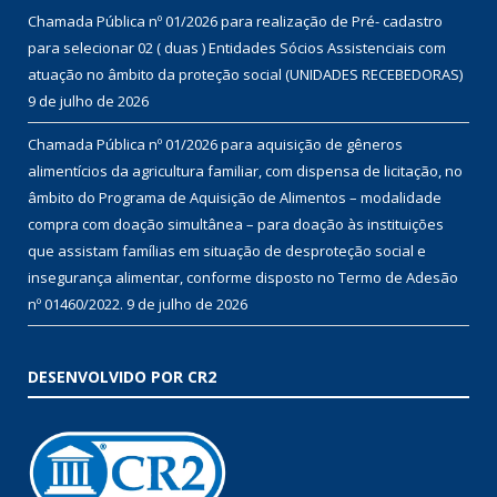
Chamada Pública nº 01/2026 para realização de Pré- cadastro
para selecionar 02 ( duas ) Entidades Sócios Assistenciais com
atuação no âmbito da proteção social (UNIDADES RECEBEDORAS)
9 de julho de 2026
Chamada Pública nº 01/2026 para aquisição de gêneros
alimentícios da agricultura familiar, com dispensa de licitação, no
âmbito do Programa de Aquisição de Alimentos – modalidade
compra com doação simultânea – para doação às instituições
que assistam famílias em situação de desproteção social e
insegurança alimentar, conforme disposto no Termo de Adesão
nº 01460/2022.
9 de julho de 2026
DESENVOLVIDO POR CR2