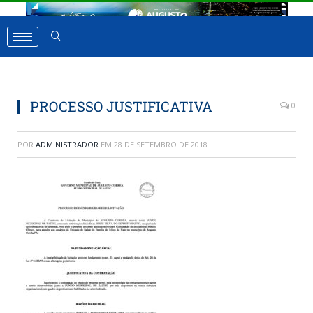
PROCESSO JUSTIFICATIVA
0
POR
ADMINISTRADOR
EM
28 DE SETEMBRO DE 2018