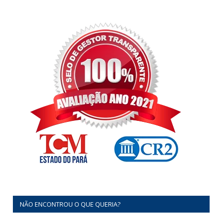
NÃO ENCONTROU O QUE QUERIA?