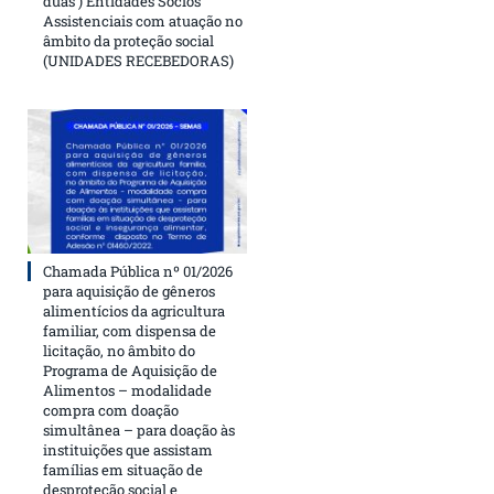
duas ) Entidades Sócios
Assistenciais com atuação no
âmbito da proteção social
(UNIDADES RECEBEDORAS)
Chamada Pública nº 01/2026
para aquisição de gêneros
alimentícios da agricultura
familiar, com dispensa de
licitação, no âmbito do
Programa de Aquisição de
Alimentos – modalidade
compra com doação
simultânea – para doação às
instituições que assistam
famílias em situação de
desproteção social e