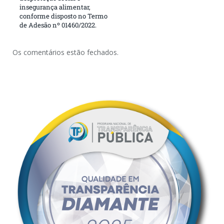
insegurança alimentar,
conforme disposto no Termo
de Adesão nº 01460/2022.
Os comentários estão fechados.