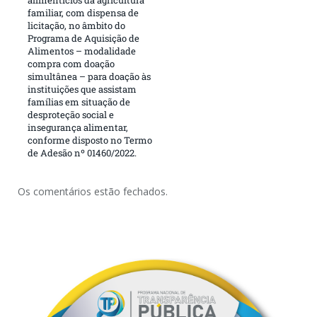
familiar, com dispensa de
licitação, no âmbito do
Programa de Aquisição de
Alimentos – modalidade
compra com doação
simultânea – para doação às
instituições que assistam
famílias em situação de
desproteção social e
insegurança alimentar,
conforme disposto no Termo
de Adesão nº 01460/2022.
Os comentários estão fechados.