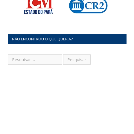
NÃO ENCONTROU O QUE QUERIA?