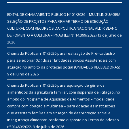
EDITAL DE CHAMAMENTO PÚBLICO Nº 01/2026 – MULTILINGUAGEM
SELEÇÃO DE PROJETOS PARA FIRMAR TERMO DE EXECUÇÃO
CULTURAL COM RECURSOS DA POLÍTICA NACIONAL ALDIR BLANC
DE FOMENTO À CULTURA – PNAB (LEI Nº 14.399/2022)
13 de julho de
2026
Chamada Pública nº 01/2026 para realização de Pré- cadastro
para selecionar 02 ( duas ) Entidades Sócios Assistenciais com
atuação no âmbito da proteção social (UNIDADES RECEBEDORAS)
9 de julho de 2026
Chamada Pública nº 01/2026 para aquisição de gêneros
alimentícios da agricultura familiar, com dispensa de licitação, no
âmbito do Programa de Aquisição de Alimentos – modalidade
compra com doação simultânea – para doação às instituições
que assistam famílias em situação de desproteção social e
insegurança alimentar, conforme disposto no Termo de Adesão
nº 01460/2022.
9 de julho de 2026