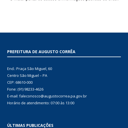
PREFEITURA DE AUGUSTO CORRÊA
End.: Praça São Miguel, 60
Centro São Miguel – PA
CEP: 68610-000
Fone: (91) 98233-4626
E-mail: faleconosco@augustocorrea.pa.gov.br
Horário de atendimento: 07:00 às 13:00
ÚLTIMAS PUBLICAÇÕES