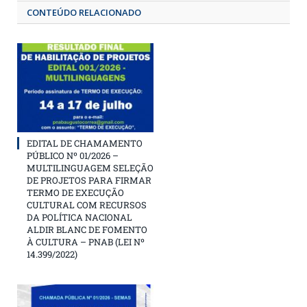
CONTEÚDO RELACIONADO
EDITAL DE CHAMAMENTO
PÚBLICO Nº 01/2026 –
MULTILINGUAGEM SELEÇÃO
DE PROJETOS PARA FIRMAR
TERMO DE EXECUÇÃO
CULTURAL COM RECURSOS
DA POLÍTICA NACIONAL
ALDIR BLANC DE FOMENTO
À CULTURA – PNAB (LEI Nº
14.399/2022)