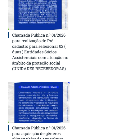
Chamada Pública nº 01/2026
para realização de Pré-
cadastro para selecionar 02 (
duas ) Entidades Sócios
Assistenciais com atuação no
âmbito da proteção social
(UNIDADES RECEBEDORAS)
Chamada Pública nº 01/2026
para aquisição de gêneros
alimentícios da agricultura