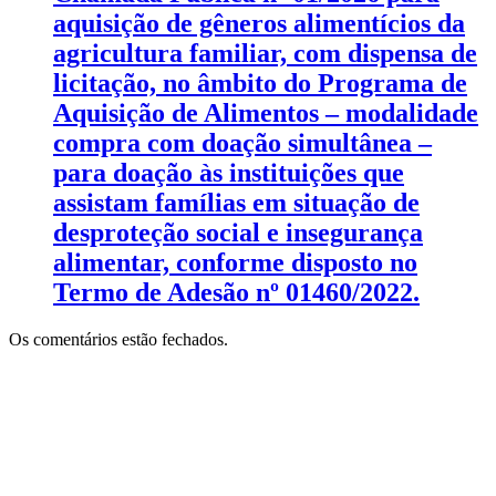
aquisição de gêneros alimentícios da
agricultura familiar, com dispensa de
licitação, no âmbito do Programa de
Aquisição de Alimentos – modalidade
compra com doação simultânea –
para doação às instituições que
assistam famílias em situação de
desproteção social e insegurança
alimentar, conforme disposto no
Termo de Adesão nº 01460/2022.
Os comentários estão fechados.