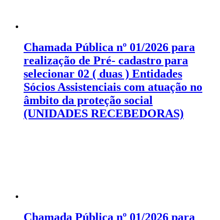
Chamada Pública nº 01/2026 para
realização de Pré- cadastro para
selecionar 02 ( duas ) Entidades
Sócios Assistenciais com atuação no
âmbito da proteção social
(UNIDADES RECEBEDORAS)
Chamada Pública nº 01/2026 para