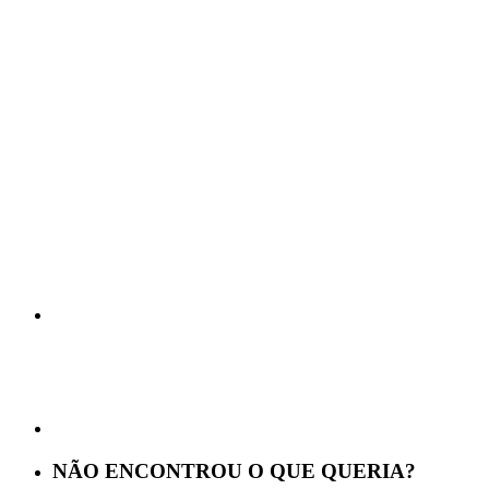
NÃO ENCONTROU O QUE QUERIA?