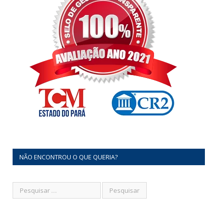
NÃO ENCONTROU O QUE QUERIA?