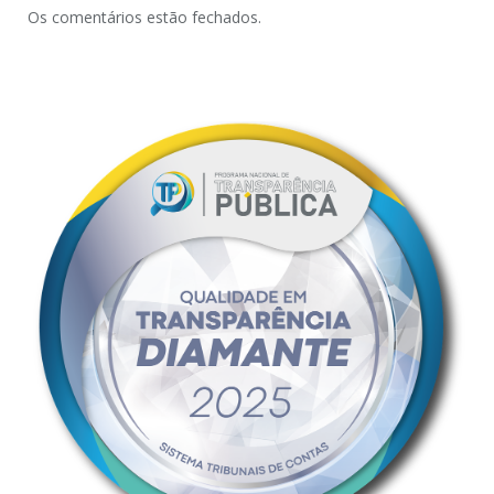
Os comentários estão fechados.