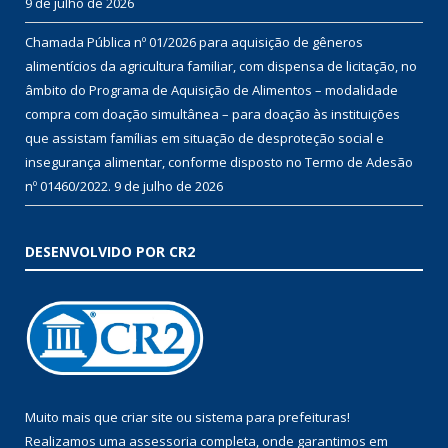
9 de julho de 2026
Chamada Pública nº 01/2026 para aquisição de gêneros
alimentícios da agricultura familiar, com dispensa de licitação, no
âmbito do Programa de Aquisição de Alimentos – modalidade
compra com doação simultânea – para doação às instituições
que assistam famílias em situação de desproteção social e
insegurança alimentar, conforme disposto no Termo de Adesão
nº 01460/2022.
9 de julho de 2026
DESENVOLVIDO POR CR2
Muito mais que
criar site
ou
sistema para prefeituras
!
Realizamos uma
assessoria
completa, onde garantimos em