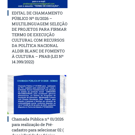
EDITAL DE CHAMAMENTO
PÚBLICO Nº 01/2026 –
MULTILINGUAGEM SELEÇÃO
DE PROJETOS PARA FIRMAR
TERMO DE EXECUÇÃO
CULTURAL COM RECURSOS
DA POLÍTICA NACIONAL
ALDIR BLANC DE FOMENTO
À CULTURA – PNAB (LEI Nº
14.399/2022)
Chamada Pública nº 01/2026
para realização de Pré-
cadastro para selecionar 02 (