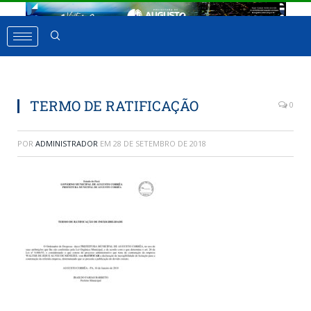
TERMO DE RATIFICAÇÃO
0
POR
ADMINISTRADOR
EM
28 DE SETEMBRO DE 2018