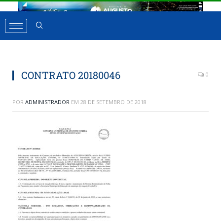
CONTRATO 20180046
0
POR
ADMINISTRADOR
EM
28 DE SETEMBRO DE 2018