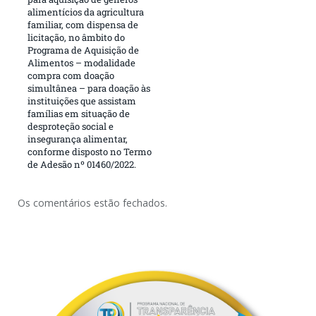
alimentícios da agricultura
familiar, com dispensa de
licitação, no âmbito do
Programa de Aquisição de
Alimentos – modalidade
compra com doação
simultânea – para doação às
instituições que assistam
famílias em situação de
desproteção social e
insegurança alimentar,
conforme disposto no Termo
de Adesão nº 01460/2022.
Os comentários estão fechados.