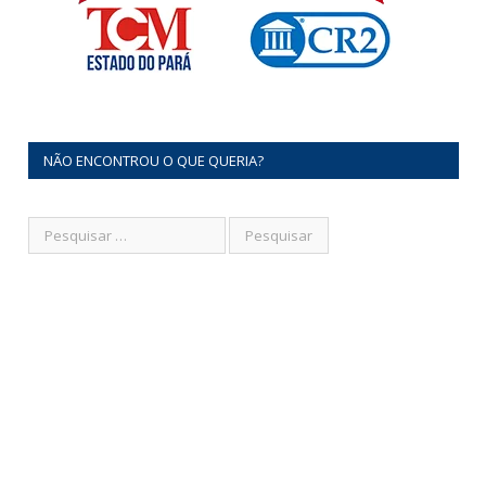
NÃO ENCONTROU O QUE QUERIA?