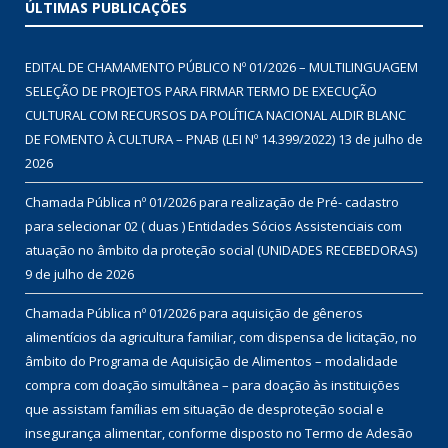
ÚLTIMAS PUBLICAÇÕES
EDITAL DE CHAMAMENTO PÚBLICO Nº 01/2026 – MULTILINGUAGEM
SELEÇÃO DE PROJETOS PARA FIRMAR TERMO DE EXECUÇÃO
CULTURAL COM RECURSOS DA POLÍTICA NACIONAL ALDIR BLANC
DE FOMENTO À CULTURA – PNAB (LEI Nº 14.399/2022)
13 de julho de
2026
Chamada Pública nº 01/2026 para realização de Pré- cadastro
para selecionar 02 ( duas ) Entidades Sócios Assistenciais com
atuação no âmbito da proteção social (UNIDADES RECEBEDORAS)
9 de julho de 2026
Chamada Pública nº 01/2026 para aquisição de gêneros
alimentícios da agricultura familiar, com dispensa de licitação, no
âmbito do Programa de Aquisição de Alimentos – modalidade
compra com doação simultânea – para doação às instituições
que assistam famílias em situação de desproteção social e
insegurança alimentar, conforme disposto no Termo de Adesão