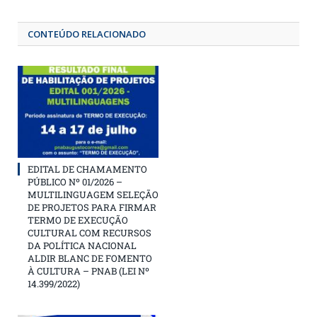
CONTEÚDO RELACIONADO
EDITAL DE CHAMAMENTO
PÚBLICO Nº 01/2026 –
MULTILINGUAGEM SELEÇÃO
DE PROJETOS PARA FIRMAR
TERMO DE EXECUÇÃO
CULTURAL COM RECURSOS
DA POLÍTICA NACIONAL
ALDIR BLANC DE FOMENTO
À CULTURA – PNAB (LEI Nº
14.399/2022)