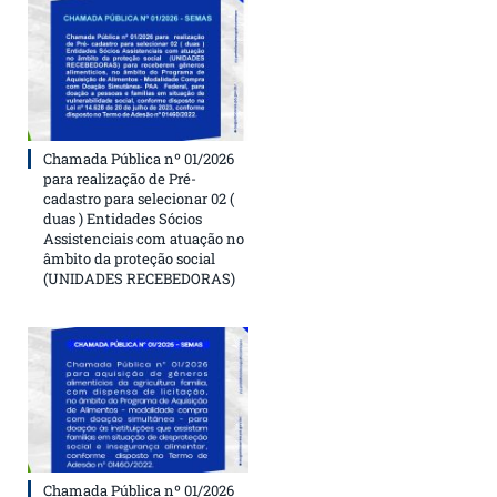
Chamada Pública nº 01/2026
para realização de Pré-
cadastro para selecionar 02 (
duas ) Entidades Sócios
Assistenciais com atuação no
âmbito da proteção social
(UNIDADES RECEBEDORAS)
Chamada Pública nº 01/2026