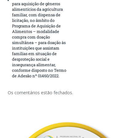
para aquisição de gêneros
alimentícios da agricultura
familiar, com dispensa de
licitação, no âmbito do
Programa de Aquisição de
Alimentos – modalidade
compra com doação
simultânea – para doação às
instituições que assistam
famílias em situação de
desproteção social e
insegurança alimentar,
conforme disposto no Termo
de Adesão nº 01460/2022.
Os comentários estão fechados.