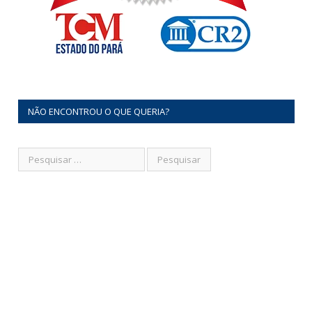
NÃO ENCONTROU O QUE QUERIA?