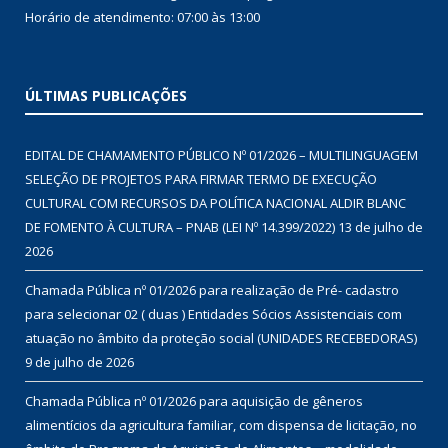
Horário de atendimento: 07:00 às 13:00
ÚLTIMAS PUBLICAÇÕES
EDITAL DE CHAMAMENTO PÚBLICO Nº 01/2026 – MULTILINGUAGEM
SELEÇÃO DE PROJETOS PARA FIRMAR TERMO DE EXECUÇÃO
CULTURAL COM RECURSOS DA POLÍTICA NACIONAL ALDIR BLANC
DE FOMENTO À CULTURA – PNAB (LEI Nº 14.399/2022)
13 de julho de
2026
Chamada Pública nº 01/2026 para realização de Pré- cadastro
para selecionar 02 ( duas ) Entidades Sócios Assistenciais com
atuação no âmbito da proteção social (UNIDADES RECEBEDORAS)
9 de julho de 2026
Chamada Pública nº 01/2026 para aquisição de gêneros
alimentícios da agricultura familiar, com dispensa de licitação, no