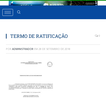
TERMO DE RATIFICAÇÃO
0
POR
ADMINISTRADOR
EM
28 DE SETEMBRO DE 2018