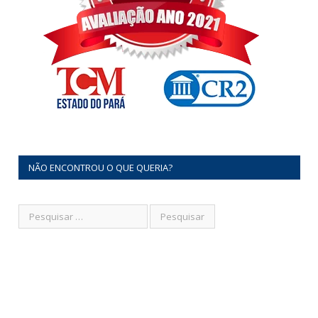
NÃO ENCONTROU O QUE QUERIA?