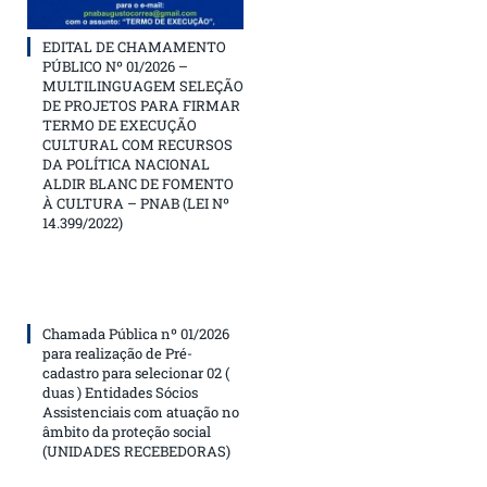
EDITAL DE CHAMAMENTO
PÚBLICO Nº 01/2026 –
MULTILINGUAGEM SELEÇÃO
DE PROJETOS PARA FIRMAR
TERMO DE EXECUÇÃO
CULTURAL COM RECURSOS
DA POLÍTICA NACIONAL
ALDIR BLANC DE FOMENTO
À CULTURA – PNAB (LEI Nº
14.399/2022)
Chamada Pública nº 01/2026
para realização de Pré-
cadastro para selecionar 02 (
duas ) Entidades Sócios
Assistenciais com atuação no
âmbito da proteção social
(UNIDADES RECEBEDORAS)