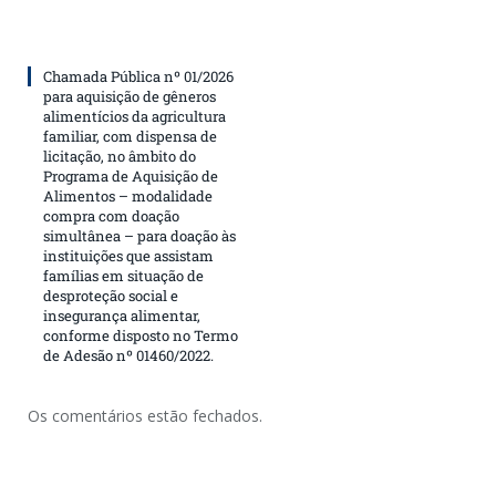
Chamada Pública nº 01/2026
para aquisição de gêneros
alimentícios da agricultura
familiar, com dispensa de
licitação, no âmbito do
Programa de Aquisição de
Alimentos – modalidade
compra com doação
simultânea – para doação às
instituições que assistam
famílias em situação de
desproteção social e
insegurança alimentar,
conforme disposto no Termo
de Adesão nº 01460/2022.
Os comentários estão fechados.