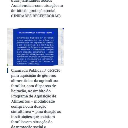
duas ) Entidades Sócios
Assistenciais com atuação no
âmbito da proteção social
(UNIDADES RECEBEDORAS)
Chamada Pública nº 01/2026
para aquisição de gêneros
alimentícios da agricultura
familiar, com dispensa de
licitação, no âmbito do
Programa de Aquisição de
Alimentos – modalidade
compra com doação
simultânea – para doação às
instituições que assistam
famílias em situação de
desproteção social e