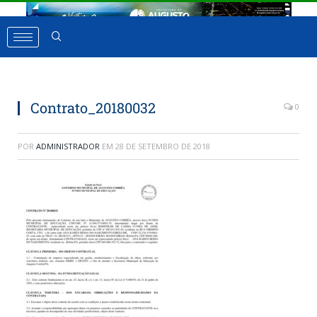
Contrato_20180032
0
POR
ADMINISTRADOR
EM
28 DE SETEMBRO DE 2018