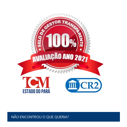
NÃO ENCONTROU O QUE QUERIA?