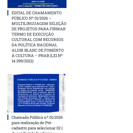
EDITAL DE CHAMAMENTO
PÚBLICO Nº 01/2026 –
MULTILINGUAGEM SELEÇÃO
DE PROJETOS PARA FIRMAR
TERMO DE EXECUÇÃO
CULTURAL COM RECURSOS
DA POLÍTICA NACIONAL
ALDIR BLANC DE FOMENTO
À CULTURA – PNAB (LEI Nº
14.399/2022)
Chamada Pública nº 01/2026
para realização de Pré-
cadastro para selecionar 02 (