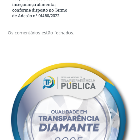
insegurança alimentar,
conforme disposto no Termo
de Adesão nº 01460/2022.
Os comentários estão fechados.