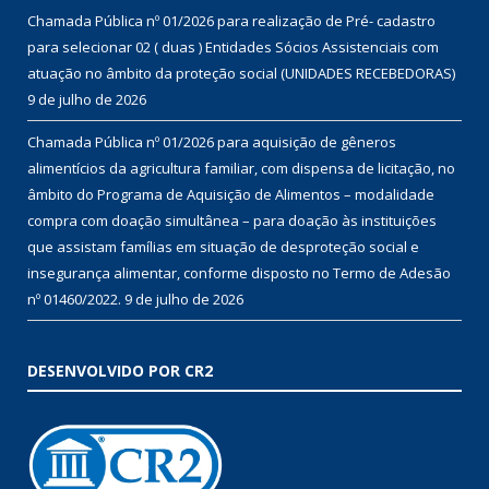
Chamada Pública nº 01/2026 para realização de Pré- cadastro
para selecionar 02 ( duas ) Entidades Sócios Assistenciais com
atuação no âmbito da proteção social (UNIDADES RECEBEDORAS)
9 de julho de 2026
Chamada Pública nº 01/2026 para aquisição de gêneros
alimentícios da agricultura familiar, com dispensa de licitação, no
âmbito do Programa de Aquisição de Alimentos – modalidade
compra com doação simultânea – para doação às instituições
que assistam famílias em situação de desproteção social e
insegurança alimentar, conforme disposto no Termo de Adesão
nº 01460/2022.
9 de julho de 2026
DESENVOLVIDO POR CR2