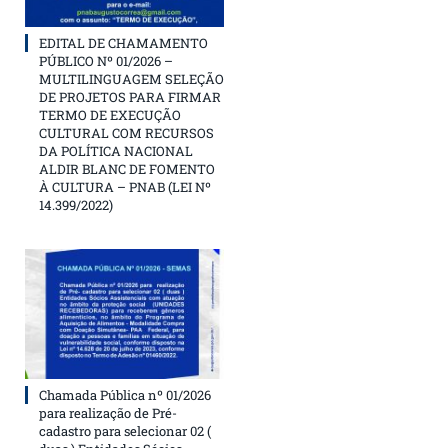
EDITAL DE CHAMAMENTO
PÚBLICO Nº 01/2026 –
MULTILINGUAGEM SELEÇÃO
DE PROJETOS PARA FIRMAR
TERMO DE EXECUÇÃO
CULTURAL COM RECURSOS
DA POLÍTICA NACIONAL
ALDIR BLANC DE FOMENTO
À CULTURA – PNAB (LEI Nº
14.399/2022)
Chamada Pública nº 01/2026
para realização de Pré-
cadastro para selecionar 02 (