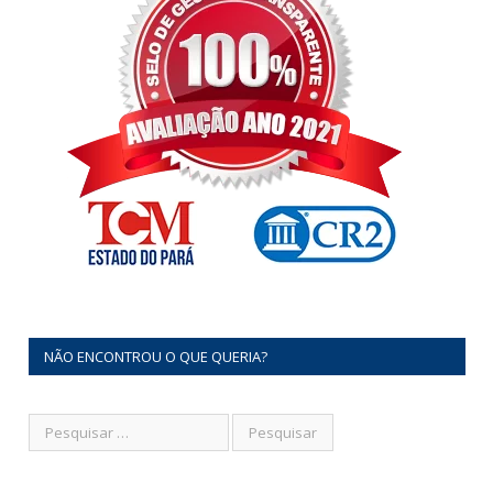
NÃO ENCONTROU O QUE QUERIA?