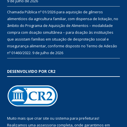
9 de julho de 2026
Chamada Pública nº 01/2026 para aquisição de gêneros
alimentícios da agricultura familiar, com dispensa de licitação, no
âmbito do Programa de Aquisição de Alimentos – modalidade
compra com doação simultânea – para doação às instituições
que assistam famílias em situação de desproteção social e
insegurança alimentar, conforme disposto no Termo de Adesão
nº 01460/2022.
9 de julho de 2026
DESENVOLVIDO POR CR2
Muito mais que
criar site
ou
sistema para prefeituras
!
Realizamos uma
assessoria
completa, onde garantimos em