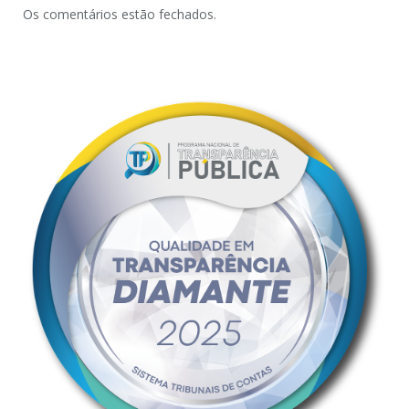
Os comentários estão fechados.