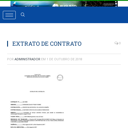
EXTRATO DE CONTRATO
0
POR
ADMINISTRADOR
EM
1 DE OUTUBRO DE 2018