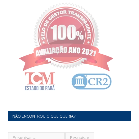
NÃO ENCONTROU O QUE QUERIA?