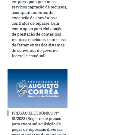
empresa para prestar os
serviços captação de recursos,
acompanhamentos da
execução de convênios e
contratos de repasse, bem
como apoio para elaboração
de prestação de contas dos
recursos recebidos, com o uso
de ferramentas dos sistemas
de convênios do governo
federal e estadual)
PREGÃO ELETRÔNICO Nº
81/2023 (Registro de preços
para eventual aquisição de
peças de reposição diversas,
para atender as demandas da