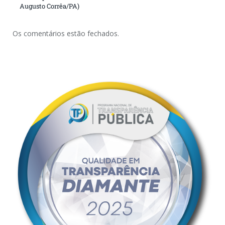
Augusto Corrêa/PA)
Os comentários estão fechados.