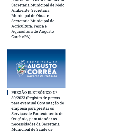
Secretaria Municipal de Meio
Ambiente, Secretaria
Municipal de Obras e
Secretaria Municipal de
Agricultura, Pesca e
Aquicultura de Augusto
Corrêa/PA)
PREGÃO ELETRÔNICO Nº
80/2023 (Registro de preços
para eventual Contratação de
empresa para prestar os
Serviços de Fornecimento de
Oxigênio, para atender as
necessidades da Secretaria
Municipal de Saúde de