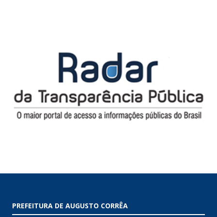
PREFEITURA DE AUGUSTO CORRÊA