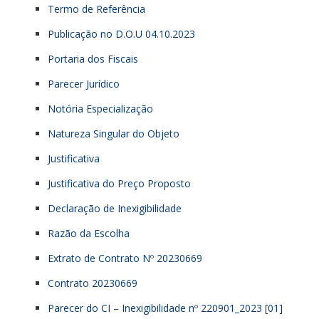
Termo de Referência
Publicação no D.O.U 04.10.2023
Portaria dos Fiscais
Parecer Jurídico
Notória Especialização
Natureza Singular do Objeto
Justificativa
Justificativa do Preço Proposto
Declaração de Inexigibilidade
Razão da Escolha
Extrato de Contrato Nº 20230669
Contrato 20230669
Parecer do CI – Inexigibilidade nº 220901_2023 [01]