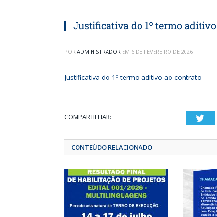
Justificativa do 1º termo aditivo
POR
ADMINISTRADOR
EM
6 DE FEVEREIRO DE 2026
Justificativa do 1º termo aditivo ao contrato
COMPARTILHAR:
T
CONTEÚDO RELACIONADO