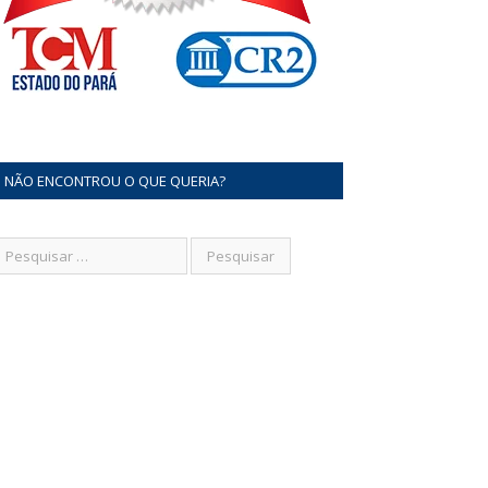
NÃO ENCONTROU O QUE QUERIA?