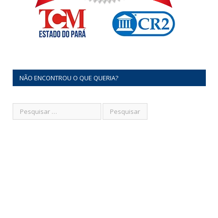
NÃO ENCONTROU O QUE QUERIA?