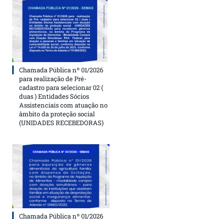
Chamada Pública nº 01/2026
para realização de Pré-
cadastro para selecionar 02 (
duas ) Entidades Sócios
Assistenciais com atuação no
âmbito da proteção social
(UNIDADES RECEBEDORAS)
Chamada Pública nº 01/2026