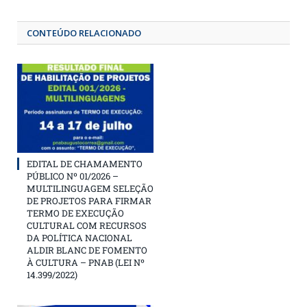
CONTEÚDO RELACIONADO
EDITAL DE CHAMAMENTO
PÚBLICO Nº 01/2026 –
MULTILINGUAGEM SELEÇÃO
DE PROJETOS PARA FIRMAR
TERMO DE EXECUÇÃO
CULTURAL COM RECURSOS
DA POLÍTICA NACIONAL
ALDIR BLANC DE FOMENTO
À CULTURA – PNAB (LEI Nº
14.399/2022)