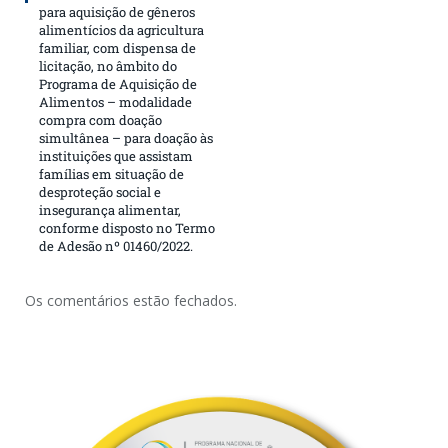
para aquisição de gêneros
alimentícios da agricultura
familiar, com dispensa de
licitação, no âmbito do
Programa de Aquisição de
Alimentos – modalidade
compra com doação
simultânea – para doação às
instituições que assistam
famílias em situação de
desproteção social e
insegurança alimentar,
conforme disposto no Termo
de Adesão nº 01460/2022.
Os comentários estão fechados.