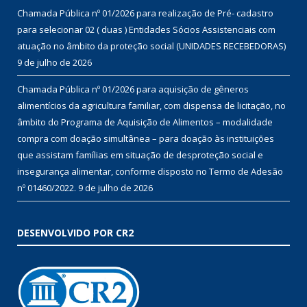
Chamada Pública nº 01/2026 para realização de Pré- cadastro
para selecionar 02 ( duas ) Entidades Sócios Assistenciais com
atuação no âmbito da proteção social (UNIDADES RECEBEDORAS)
9 de julho de 2026
Chamada Pública nº 01/2026 para aquisição de gêneros
alimentícios da agricultura familiar, com dispensa de licitação, no
âmbito do Programa de Aquisição de Alimentos – modalidade
compra com doação simultânea – para doação às instituições
que assistam famílias em situação de desproteção social e
insegurança alimentar, conforme disposto no Termo de Adesão
nº 01460/2022.
9 de julho de 2026
DESENVOLVIDO POR CR2