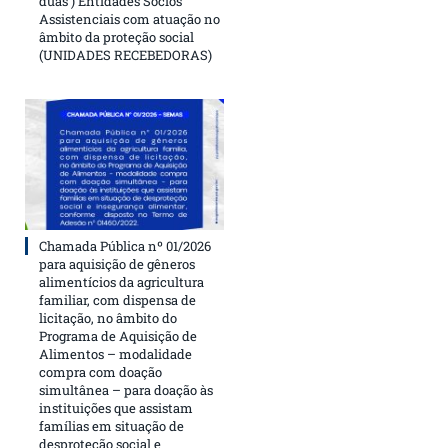
duas ) Entidades Sócios
Assistenciais com atuação no
âmbito da proteção social
(UNIDADES RECEBEDORAS)
Chamada Pública nº 01/2026
para aquisição de gêneros
alimentícios da agricultura
familiar, com dispensa de
licitação, no âmbito do
Programa de Aquisição de
Alimentos – modalidade
compra com doação
simultânea – para doação às
instituições que assistam
famílias em situação de
desproteção social e