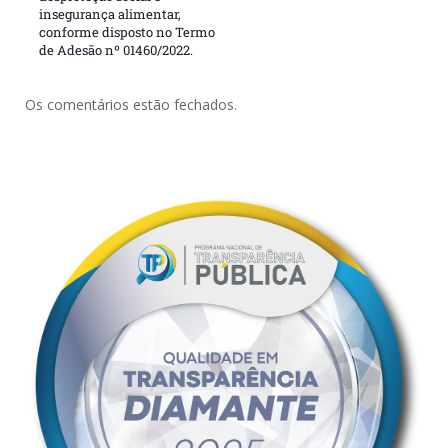
insegurança alimentar,
conforme disposto no Termo
de Adesão nº 01460/2022.
Os comentários estão fechados.