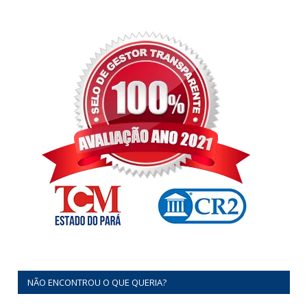
NÃO ENCONTROU O QUE QUERIA?