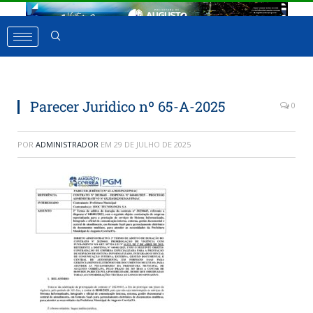
Parecer Juridico nº 65-A-2025
0
POR
ADMINISTRADOR
EM
29 DE JULHO DE 2025