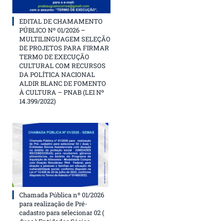
EDITAL DE CHAMAMENTO
PÚBLICO Nº 01/2026 –
MULTILINGUAGEM SELEÇÃO
DE PROJETOS PARA FIRMAR
TERMO DE EXECUÇÃO
CULTURAL COM RECURSOS
DA POLÍTICA NACIONAL
ALDIR BLANC DE FOMENTO
À CULTURA – PNAB (LEI Nº
14.399/2022)
Chamada Pública nº 01/2026
para realização de Pré-
cadastro para selecionar 02 (