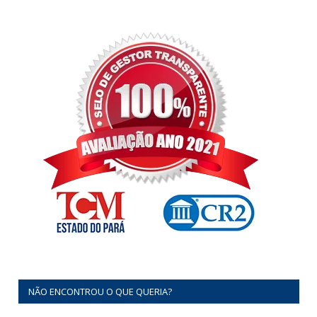
NÃO ENCONTROU O QUE QUERIA?