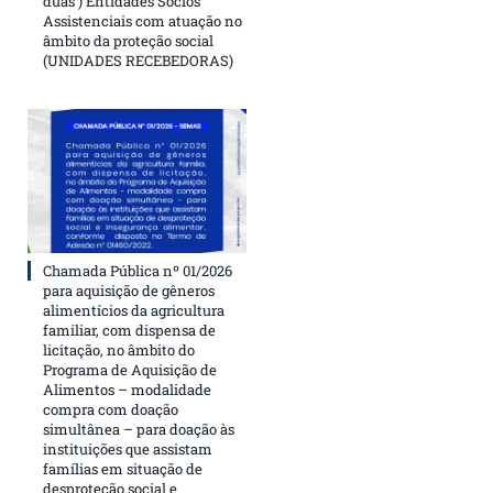
duas ) Entidades Sócios
Assistenciais com atuação no
âmbito da proteção social
(UNIDADES RECEBEDORAS)
Chamada Pública nº 01/2026
para aquisição de gêneros
alimentícios da agricultura
familiar, com dispensa de
licitação, no âmbito do
Programa de Aquisição de
Alimentos – modalidade
compra com doação
simultânea – para doação às
instituições que assistam
famílias em situação de
desproteção social e