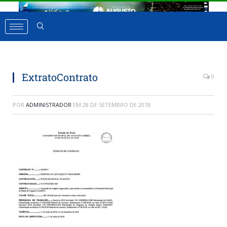
ExtratoContrato
0
POR
ADMINISTRADOR
EM
28 DE SETEMBRO DE 2018