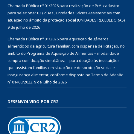
Chamada Pública nº 01/2026 para realização de Pré- cadastro
para selecionar 02 ( duas ) Entidades Sócios Assistenciais com
atuação no âmbito da proteção social (UNIDADES RECEBEDORAS)
9 de julho de 2026
Chamada Pública nº 01/2026 para aquisição de gêneros
alimentícios da agricultura familiar, com dispensa de licitação, no
âmbito do Programa de Aquisição de Alimentos – modalidade
compra com doação simultânea – para doação às instituições
que assistam famílias em situação de desproteção social e
insegurança alimentar, conforme disposto no Termo de Adesão
nº 01460/2022.
9 de julho de 2026
DESENVOLVIDO POR CR2