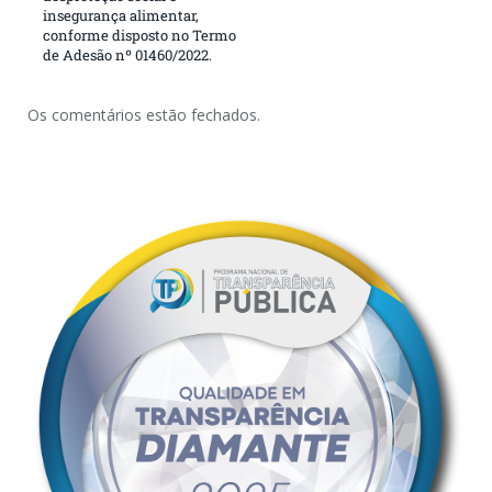
insegurança alimentar,
conforme disposto no Termo
de Adesão nº 01460/2022.
Os comentários estão fechados.