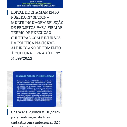
EDITAL DE CHAMAMENTO
PÚBLICO Nº 01/2026 –
MULTILINGUAGEM SELEÇÃO
DE PROJETOS PARA FIRMAR
TERMO DE EXECUÇÃO
CULTURAL COM RECURSOS
DA POLÍTICA NACIONAL
ALDIR BLANC DE FOMENTO
À CULTURA – PNAB (LEI Nº
14.399/2022)
Chamada Pública nº 01/2026
para realização de Pré-
cadastro para selecionar 02 (