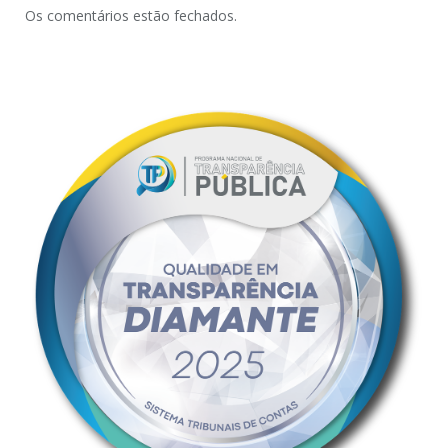
Os comentários estão fechados.