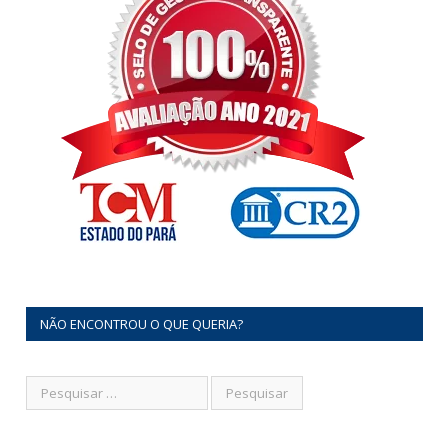
NÃO ENCONTROU O QUE QUERIA?