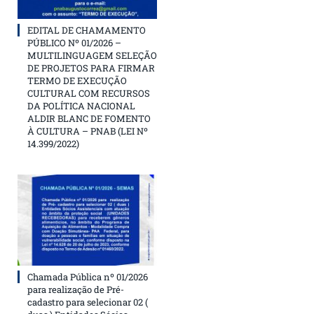
EDITAL DE CHAMAMENTO
PÚBLICO Nº 01/2026 –
MULTILINGUAGEM SELEÇÃO
DE PROJETOS PARA FIRMAR
TERMO DE EXECUÇÃO
CULTURAL COM RECURSOS
DA POLÍTICA NACIONAL
ALDIR BLANC DE FOMENTO
À CULTURA – PNAB (LEI Nº
14.399/2022)
Chamada Pública nº 01/2026
para realização de Pré-
cadastro para selecionar 02 (