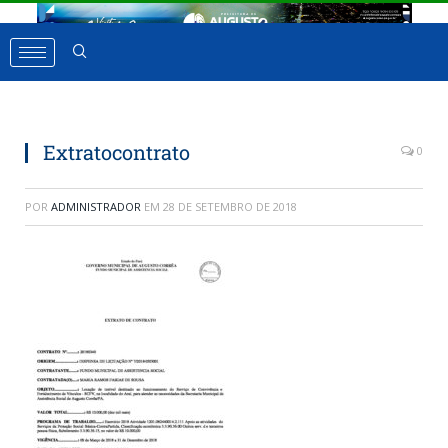
Extratocontrato
0
POR
ADMINISTRADOR
EM
28 DE SETEMBRO DE 2018