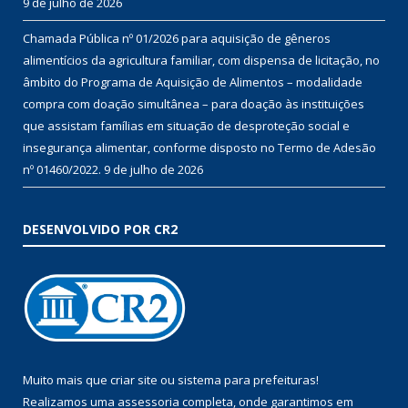
9 de julho de 2026
Chamada Pública nº 01/2026 para aquisição de gêneros
alimentícios da agricultura familiar, com dispensa de licitação, no
âmbito do Programa de Aquisição de Alimentos – modalidade
compra com doação simultânea – para doação às instituições
que assistam famílias em situação de desproteção social e
insegurança alimentar, conforme disposto no Termo de Adesão
nº 01460/2022.
9 de julho de 2026
DESENVOLVIDO POR CR2
Muito mais que
criar site
ou
sistema para prefeituras
!
Realizamos uma
assessoria
completa, onde garantimos em