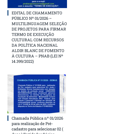
EDITAL DE CHAMAMENTO
PÚBLICO Nº 01/2026 –
MULTILINGUAGEM SELEÇÃO
DE PROJETOS PARA FIRMAR
TERMO DE EXECUÇÃO
CULTURAL COM RECURSOS
DA POLÍTICA NACIONAL
ALDIR BLANC DE FOMENTO
À CULTURA – PNAB (LEI Nº
14.399/2022)
Chamada Pública nº 01/2026
para realização de Pré-
cadastro para selecionar 02 (