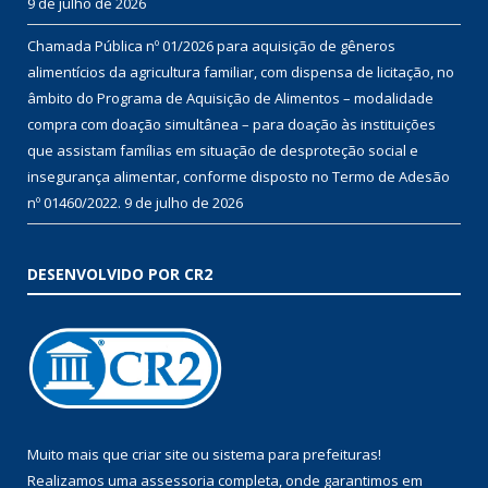
9 de julho de 2026
Chamada Pública nº 01/2026 para aquisição de gêneros
alimentícios da agricultura familiar, com dispensa de licitação, no
âmbito do Programa de Aquisição de Alimentos – modalidade
compra com doação simultânea – para doação às instituições
que assistam famílias em situação de desproteção social e
insegurança alimentar, conforme disposto no Termo de Adesão
nº 01460/2022.
9 de julho de 2026
DESENVOLVIDO POR CR2
Muito mais que
criar site
ou
sistema para prefeituras
!
Realizamos uma
assessoria
completa, onde garantimos em