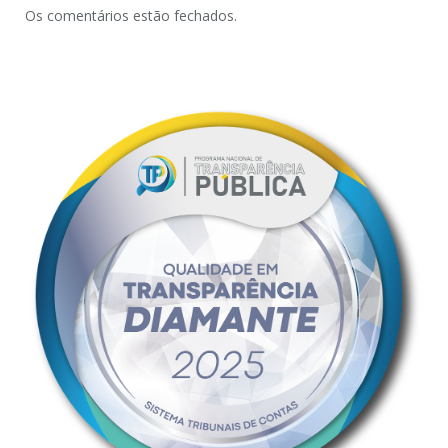
Os comentários estão fechados.