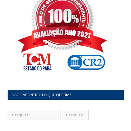
NÃO ENCONTROU O QUE QUERIA?