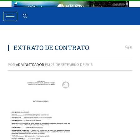
EXTRATO DE CONTRATO
0
POR
ADMINISTRADOR
EM
28 DE SETEMBRO DE 2018