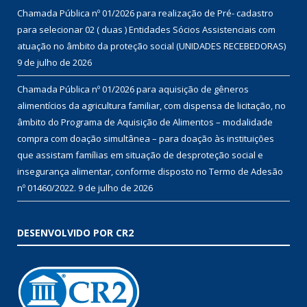
Chamada Pública nº 01/2026 para realização de Pré- cadastro
para selecionar 02 ( duas ) Entidades Sócios Assistenciais com
atuação no âmbito da proteção social (UNIDADES RECEBEDORAS)
9 de julho de 2026
Chamada Pública nº 01/2026 para aquisição de gêneros
alimentícios da agricultura familiar, com dispensa de licitação, no
âmbito do Programa de Aquisição de Alimentos – modalidade
compra com doação simultânea – para doação às instituições
que assistam famílias em situação de desproteção social e
insegurança alimentar, conforme disposto no Termo de Adesão
nº 01460/2022.
9 de julho de 2026
DESENVOLVIDO POR CR2