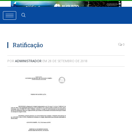
Ratificação
0
POR
ADMINISTRADOR
EM
28 DE SETEMBRO DE 2018