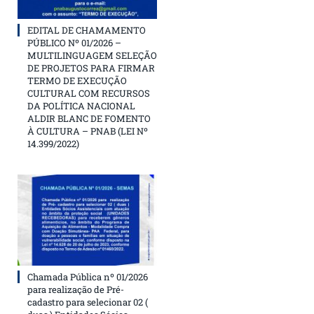
EDITAL DE CHAMAMENTO
PÚBLICO Nº 01/2026 –
MULTILINGUAGEM SELEÇÃO
DE PROJETOS PARA FIRMAR
TERMO DE EXECUÇÃO
CULTURAL COM RECURSOS
DA POLÍTICA NACIONAL
ALDIR BLANC DE FOMENTO
À CULTURA – PNAB (LEI Nº
14.399/2022)
Chamada Pública nº 01/2026
para realização de Pré-
cadastro para selecionar 02 (