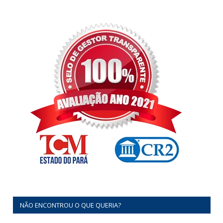
NÃO ENCONTROU O QUE QUERIA?