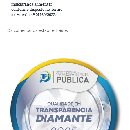
insegurança alimentar,
conforme disposto no Termo
de Adesão nº 01460/2022.
Os comentários estão fechados.