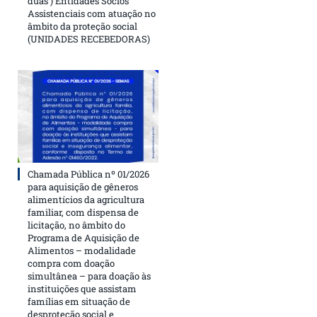
duas ) Entidades Sócios
Assistenciais com atuação no
âmbito da proteção social
(UNIDADES RECEBEDORAS)
Chamada Pública nº 01/2026
para aquisição de gêneros
alimentícios da agricultura
familiar, com dispensa de
licitação, no âmbito do
Programa de Aquisição de
Alimentos – modalidade
compra com doação
simultânea – para doação às
instituições que assistam
famílias em situação de
desproteção social e