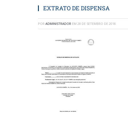
EXTRATO DE DISPENSA
POR
ADMINISTRADOR
EM
28 DE SETEMBRO DE 2018