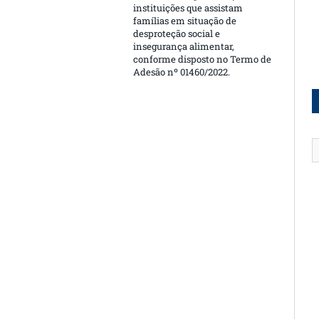
instituições que assistam
famílias em situação de
desproteção social e
insegurança alimentar,
conforme disposto no Termo de
Adesão nº 01460/2022.