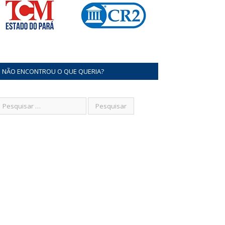
NÃO ENCONTROU O QUE QUERIA?