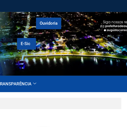
Ouvidoria
E-Sic
RANSPARÊNCIA