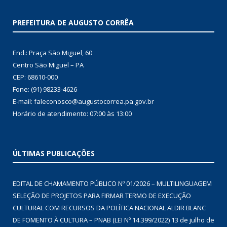
PREFEITURA DE AUGUSTO CORRÊA
End.: Praça São Miguel, 60
Centro São Miguel – PA
CEP: 68610-000
Fone: (91) 98233-4626
E-mail: faleconosco@augustocorrea.pa.gov.br
Horário de atendimento: 07:00 às 13:00
ÚLTIMAS PUBLICAÇÕES
EDITAL DE CHAMAMENTO PÚBLICO Nº 01/2026 – MULTILINGUAGEM
SELEÇÃO DE PROJETOS PARA FIRMAR TERMO DE EXECUÇÃO
CULTURAL COM RECURSOS DA POLÍTICA NACIONAL ALDIR BLANC
DE FOMENTO À CULTURA – PNAB (LEI Nº 14.399/2022)
13 de julho de