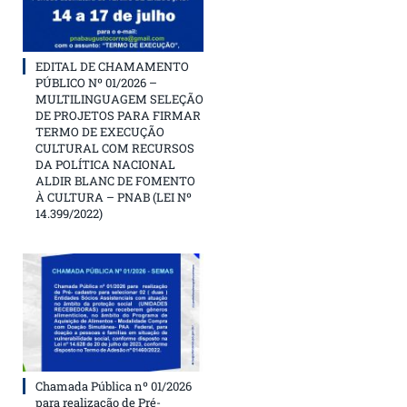
EDITAL DE CHAMAMENTO
PÚBLICO Nº 01/2026 –
MULTILINGUAGEM SELEÇÃO
DE PROJETOS PARA FIRMAR
TERMO DE EXECUÇÃO
CULTURAL COM RECURSOS
DA POLÍTICA NACIONAL
ALDIR BLANC DE FOMENTO
À CULTURA – PNAB (LEI Nº
14.399/2022)
Chamada Pública nº 01/2026
para realização de Pré-