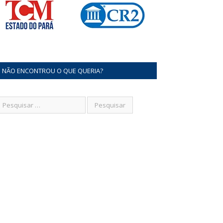
NÃO ENCONTROU O QUE QUERIA?