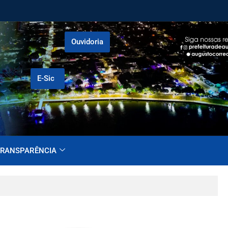
Ouvidoria
E-Sic
RANSPARÊNCIA