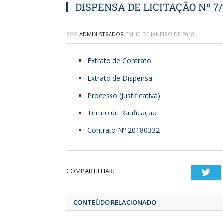
DISPENSA DE LICITAÇÃO Nº 7/
POR
ADMINISTRADOR
EM
10 DE JANEIRO DE 2018
Extrato de Contrato
Extrato de Dispensa
Processo (Justificativa)
Termo de Ratificação
Contrato Nº 20180332
COMPARTILHAR:
T
CONTEÚDO RELACIONADO