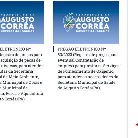
ELETRÔNICO Nº
PREGÃO ELETRÔNICO Nº
Registro de preços para
80/2023 (Registro de preços para
aquisição de peças de
eventual Contratação de
 diversas, para atender
empresa para prestar os Serviços
das da Secretaria
de Fornecimento de Oxigênio,
l de Meio Ambiente,
para atender as necessidades da
a Municipal de Obras e
Secretaria Municipal de Saúde
ia Municipal de
de Augusto Corrêa/PA)
ra, Pesca e Aquicultura
to Corrêa/PA)