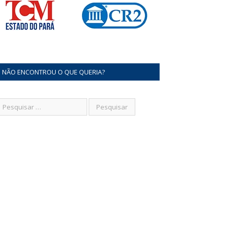
NÃO ENCONTROU O QUE QUERIA?