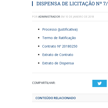
DISPENSA DE LICITAÇÃO Nº 7/
POR
ADMINISTRADOR
EM
10 DE JANEIRO DE 2018
Processo (Justificativa)
Termo de Ratificação
Contrato Nº 20180250
Extrato de Contrato
Extrato de Dispensa
COMPARTILHAR:
T
CONTEÚDO RELACIONADO