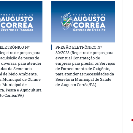
ELETRÔNICO Nº
PREGÃO ELETRÔNICO Nº
Registro de preços para
80/2023 (Registro de preços para
aquisição de peças de
eventual Contratação de
 diversas, para atender
empresa para prestar os Serviços
das da Secretaria
de Fornecimento de Oxigênio,
l de Meio Ambiente,
para atender as necessidades da
a Municipal de Obras e
Secretaria Municipal de Saúde
ia Municipal de
de Augusto Corrêa/PA)
ra, Pesca e Aquicultura
to Corrêa/PA)