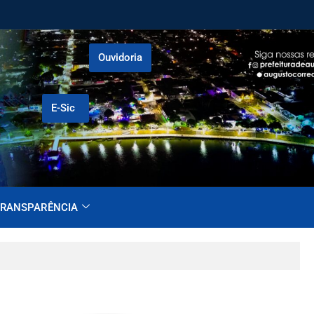
Ouvidoria
E-Sic
RANSPARÊNCIA