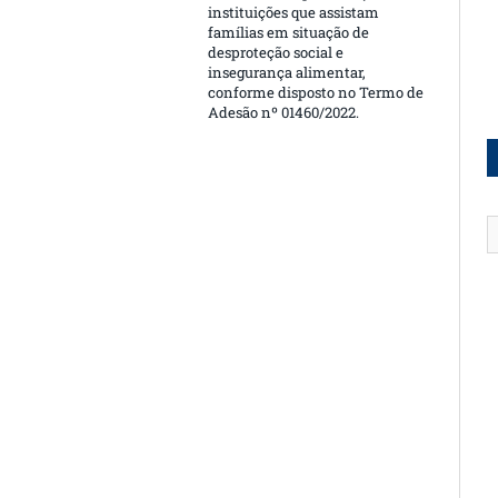
instituições que assistam
famílias em situação de
desproteção social e
insegurança alimentar,
conforme disposto no Termo de
Adesão nº 01460/2022.