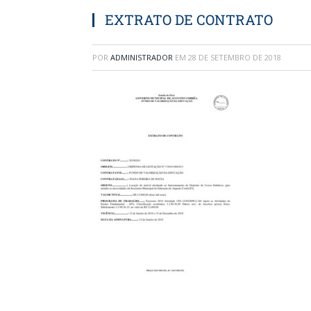
EXTRATO DE CONTRATO
POR
ADMINISTRADOR
EM
28 DE SETEMBRO DE 2018