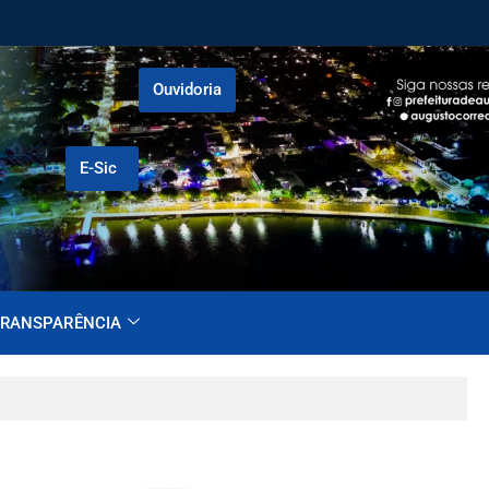
Ouvidoria
E-Sic
RANSPARÊNCIA