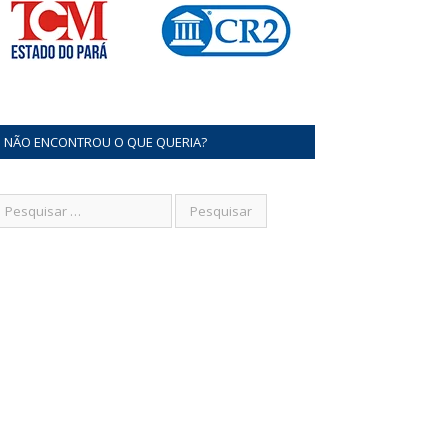
NÃO ENCONTROU O QUE QUERIA?