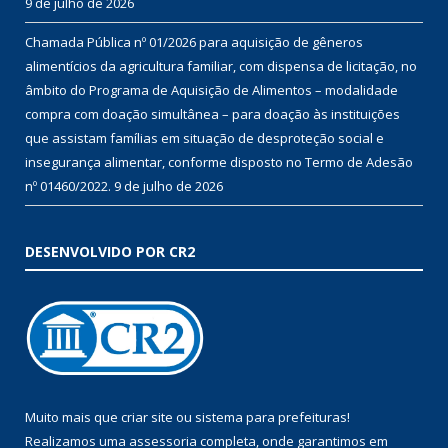
9 de julho de 2026
Chamada Pública nº 01/2026 para aquisição de gêneros
alimentícios da agricultura familiar, com dispensa de licitação, no
âmbito do Programa de Aquisição de Alimentos – modalidade
compra com doação simultânea – para doação às instituições
que assistam famílias em situação de desproteção social e
insegurança alimentar, conforme disposto no Termo de Adesão
nº 01460/2022.
9 de julho de 2026
DESENVOLVIDO POR CR2
Muito mais que
criar site
ou
sistema para prefeituras
!
Realizamos uma
assessoria
completa, onde garantimos em