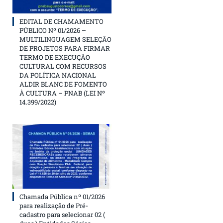
EDITAL DE CHAMAMENTO
PÚBLICO Nº 01/2026 –
MULTILINGUAGEM SELEÇÃO
DE PROJETOS PARA FIRMAR
TERMO DE EXECUÇÃO
CULTURAL COM RECURSOS
DA POLÍTICA NACIONAL
ALDIR BLANC DE FOMENTO
À CULTURA – PNAB (LEI Nº
14.399/2022)
Chamada Pública nº 01/2026
para realização de Pré-
cadastro para selecionar 02 (