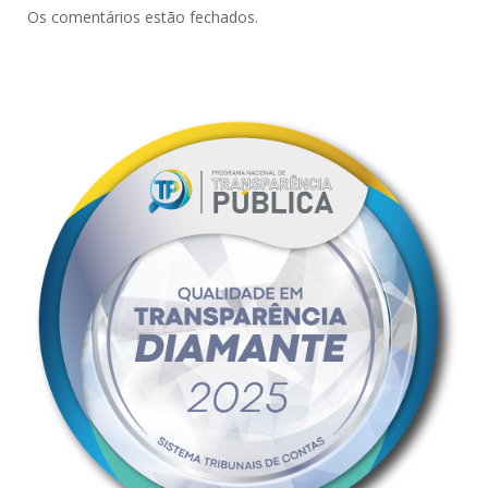
Os comentários estão fechados.