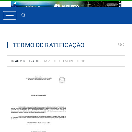
TERMO DE RATIFICAÇÃO
0
POR
ADMINISTRADOR
EM
28 DE SETEMBRO DE 2018