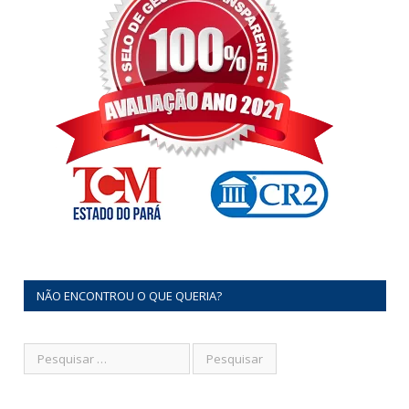
NÃO ENCONTROU O QUE QUERIA?