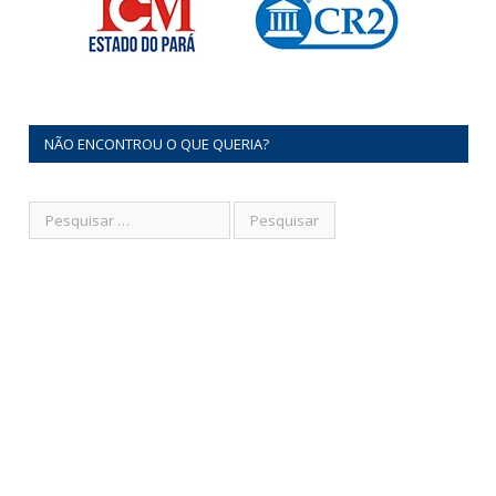
NÃO ENCONTROU O QUE QUERIA?