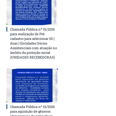
Chamada Pública nº 01/2026
para realização de Pré-
cadastro para selecionar 02 (
duas ) Entidades Sócios
Assistenciais com atuação no
âmbito da proteção social
(UNIDADES RECEBEDORAS)
Chamada Pública nº 01/2026
para aquisição de gêneros
alimentícios da agricultura