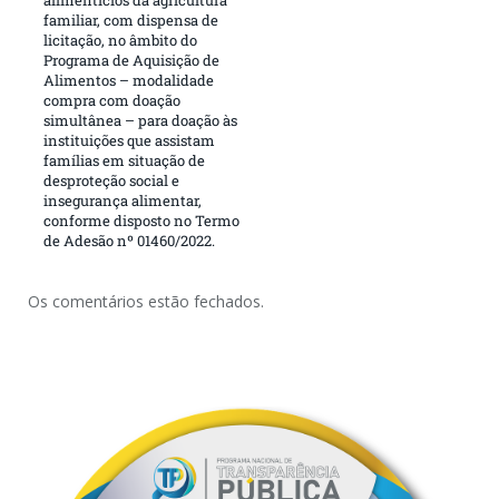
familiar, com dispensa de
licitação, no âmbito do
Programa de Aquisição de
Alimentos – modalidade
compra com doação
simultânea – para doação às
instituições que assistam
famílias em situação de
desproteção social e
insegurança alimentar,
conforme disposto no Termo
de Adesão nº 01460/2022.
Os comentários estão fechados.