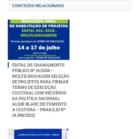
CONTEÚDO RELACIONADO
EDITAL DE CHAMAMENTO
PÚBLICO Nº 01/2026 –
MULTILINGUAGEM SELEÇÃO
DE PROJETOS PARA FIRMAR
TERMO DE EXECUÇÃO
CULTURAL COM RECURSOS
DA POLÍTICA NACIONAL
ALDIR BLANC DE FOMENTO
À CULTURA – PNAB (LEI Nº
14.399/2022)