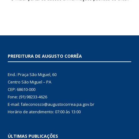
PREFEITURA DE AUGUSTO CORRÊA
End.: Praça São Miguel, 60
Centro São Miguel – PA
CEP: 68610-000
Fone: (91) 98233-4626
E-mail: faleconosco@augustocorrea.pa.gov.br
Horário de atendimento: 07:00 às 13:00
ÚLTIMAS PUBLICAÇÕES