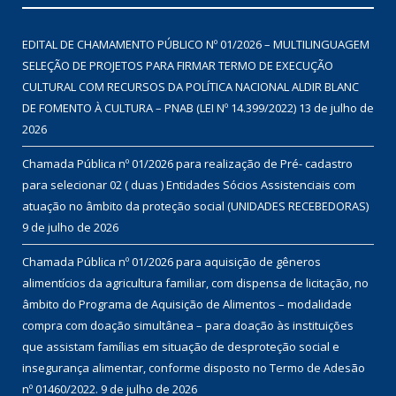
EDITAL DE CHAMAMENTO PÚBLICO Nº 01/2026 – MULTILINGUAGEM
SELEÇÃO DE PROJETOS PARA FIRMAR TERMO DE EXECUÇÃO
CULTURAL COM RECURSOS DA POLÍTICA NACIONAL ALDIR BLANC
DE FOMENTO À CULTURA – PNAB (LEI Nº 14.399/2022)
13 de julho de
2026
Chamada Pública nº 01/2026 para realização de Pré- cadastro
para selecionar 02 ( duas ) Entidades Sócios Assistenciais com
atuação no âmbito da proteção social (UNIDADES RECEBEDORAS)
9 de julho de 2026
Chamada Pública nº 01/2026 para aquisição de gêneros
alimentícios da agricultura familiar, com dispensa de licitação, no
âmbito do Programa de Aquisição de Alimentos – modalidade
compra com doação simultânea – para doação às instituições
que assistam famílias em situação de desproteção social e
insegurança alimentar, conforme disposto no Termo de Adesão
nº 01460/2022.
9 de julho de 2026