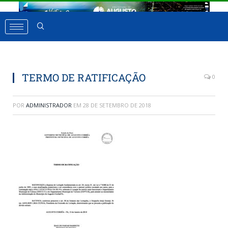
TERMO DE RATIFICAÇÃO
0
POR
ADMINISTRADOR
EM
28 DE SETEMBRO DE 2018