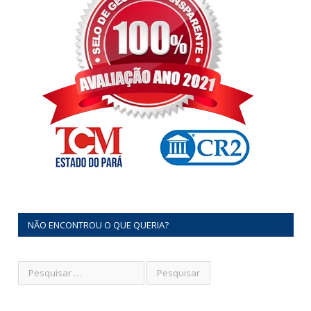
NÃO ENCONTROU O QUE QUERIA?