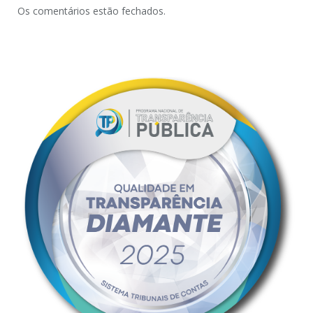
Os comentários estão fechados.