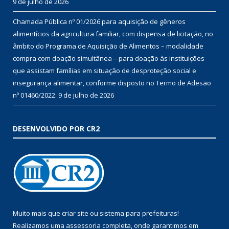
9 de julho de 2026
Chamada Pública nº 01/2026 para aquisição de gêneros
alimentícios da agricultura familiar, com dispensa de licitação, no
âmbito do Programa de Aquisição de Alimentos – modalidade
compra com doação simultânea – para doação às instituições
que assistam famílias em situação de desproteção social e
insegurança alimentar, conforme disposto no Termo de Adesão
nº 01460/2022.
9 de julho de 2026
DESENVOLVIDO POR CR2
Muito mais que
criar site
ou
sistema para prefeituras
!
Realizamos uma
assessoria
completa, onde garantimos em