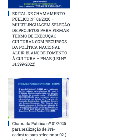
EDITAL DE CHAMAMENTO
PÚBLICO Nº 01/2026 –
MULTILINGUAGEM SELEÇÃO
DE PROJETOS PARA FIRMAR
TERMO DE EXECUÇÃO
CULTURAL COM RECURSOS
DA POLÍTICA NACIONAL
ALDIR BLANC DE FOMENTO
À CULTURA – PNAB (LEI Nº
14.399/2022)
Chamada Pública nº 01/2026
para realização de Pré-
cadastro para selecionar 02 (