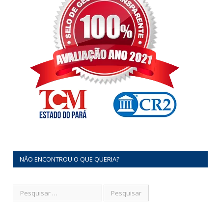
NÃO ENCONTROU O QUE QUERIA?