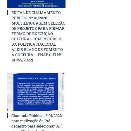
EDITAL DE CHAMAMENTO
PÚBLICO Nº 01/2026 –
MULTILINGUAGEM SELEÇÃO
DE PROJETOS PARA FIRMAR
TERMO DE EXECUÇÃO
CULTURAL COM RECURSOS
DA POLÍTICA NACIONAL
ALDIR BLANC DE FOMENTO
À CULTURA – PNAB (LEI Nº
14.399/2022)
Chamada Pública nº 01/2026
para realização de Pré-
cadastro para selecionar 02 (