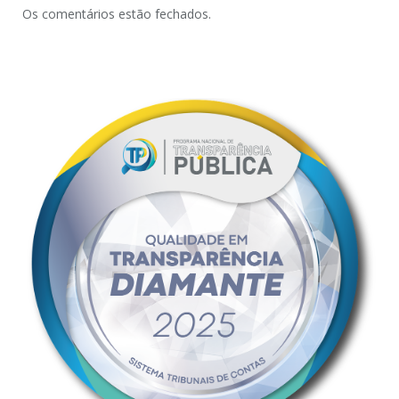
Os comentários estão fechados.