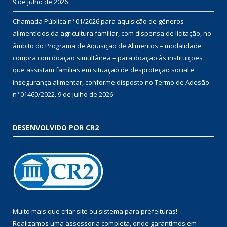
9 de julho de 2026
Chamada Pública nº 01/2026 para aquisição de gêneros
alimentícios da agricultura familiar, com dispensa de licitação, no
âmbito do Programa de Aquisição de Alimentos – modalidade
compra com doação simultânea – para doação às instituições
que assistam famílias em situação de desproteção social e
insegurança alimentar, conforme disposto no Termo de Adesão
nº 01460/2022.
9 de julho de 2026
DESENVOLVIDO POR CR2
Muito mais que
criar site
ou
sistema para prefeituras
!
Realizamos uma
assessoria
completa, onde garantimos em