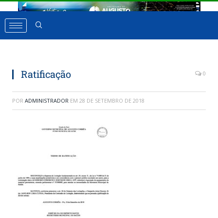
Ratificação
0
POR
ADMINISTRADOR
EM
28 DE SETEMBRO DE 2018