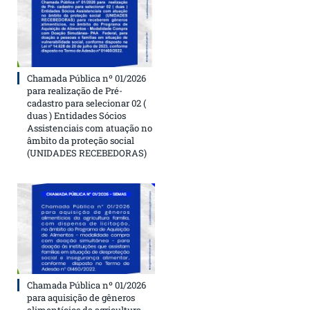
Chamada Pública nº 01/2026
para realização de Pré-
cadastro para selecionar 02 (
duas ) Entidades Sócios
Assistenciais com atuação no
âmbito da proteção social
(UNIDADES RECEBEDORAS)
Chamada Pública nº 01/2026
para aquisição de gêneros
alimentícios da agricultura