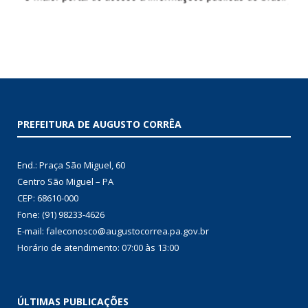
PREFEITURA DE AUGUSTO CORRÊA
End.: Praça São Miguel, 60
Centro São Miguel – PA
CEP: 68610-000
Fone: (91) 98233-4626
E-mail: faleconosco@augustocorrea.pa.gov.br
Horário de atendimento: 07:00 às 13:00
ÚLTIMAS PUBLICAÇÕES