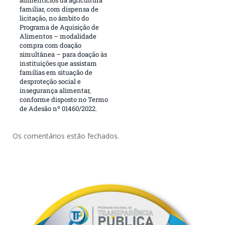
familiar, com dispensa de
licitação, no âmbito do
Programa de Aquisição de
Alimentos – modalidade
compra com doação
simultânea – para doação às
instituições que assistam
famílias em situação de
desproteção social e
insegurança alimentar,
conforme disposto no Termo
de Adesão nº 01460/2022.
Os comentários estão fechados.