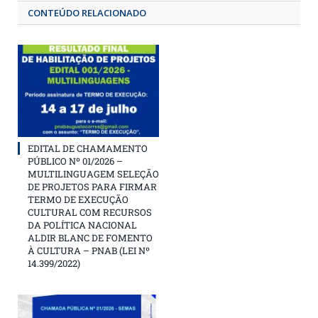
CONTEÚDO RELACIONADO
EDITAL DE CHAMAMENTO
PÚBLICO Nº 01/2026 –
MULTILINGUAGEM SELEÇÃO
DE PROJETOS PARA FIRMAR
TERMO DE EXECUÇÃO
CULTURAL COM RECURSOS
DA POLÍTICA NACIONAL
ALDIR BLANC DE FOMENTO
À CULTURA – PNAB (LEI Nº
14.399/2022)