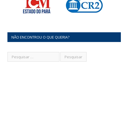
NÃO ENCONTROU O QUE QUERIA?