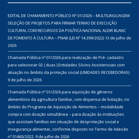
EDITAL DE CHAMAMENTO PÚBLICO Nº 01/2026 – MULTILINGUAGEM
SELEÇÃO DE PROJETOS PARA FIRMAR TERMO DE EXECUÇÃO
CULTURAL COM RECURSOS DA POLÍTICA NACIONAL ALDIR BLANC
DE FOMENTO À CULTURA – PNAB (LEI Nº 14.399/2022)
13 de julho de
2026
Chamada Pública nº 01/2026 para realização de Pré- cadastro
para selecionar 02 ( duas ) Entidades Sócios Assistenciais com
atuação no âmbito da proteção social (UNIDADES RECEBEDORAS)
9 de julho de 2026
Chamada Pública nº 01/2026 para aquisição de gêneros
alimentícios da agricultura familiar, com dispensa de licitação, no
âmbito do Programa de Aquisição de Alimentos – modalidade
compra com doação simultânea – para doação às instituições
que assistam famílias em situação de desproteção social e
insegurança alimentar, conforme disposto no Termo de Adesão
nº 01460/2022.
9 de julho de 2026