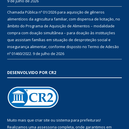
9 de julho de 2026
Chamada Pública nº 01/2026 para aquisição de gêneros
alimentícios da agricultura familiar, com dispensa de licitação, no
âmbito do Programa de Aquisição de Alimentos – modalidade
compra com doação simultânea – para doação às instituições
que assistam famílias em situação de desproteção social e
insegurança alimentar, conforme disposto no Termo de Adesão
nº 01460/2022.
9 de julho de 2026
DESENVOLVIDO POR CR2
Muito mais que
criar site
ou
sistema para prefeituras
!
Realizamos uma
assessoria
completa, onde garantimos em