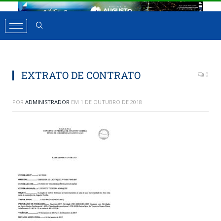
EXTRATO DE CONTRATO
0
POR
ADMINISTRADOR
EM
1 DE OUTUBRO DE 2018