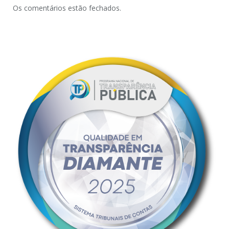
Os comentários estão fechados.