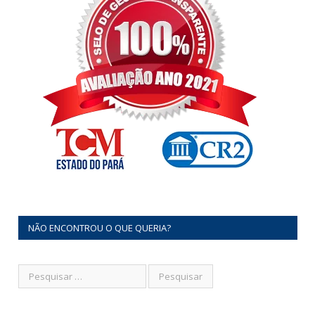
NÃO ENCONTROU O QUE QUERIA?