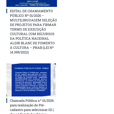
EDITAL DE CHAMAMENTO
PÚBLICO Nº 01/2026 –
MULTILINGUAGEM SELEÇÃO
DE PROJETOS PARA FIRMAR
TERMO DE EXECUÇÃO
CULTURAL COM RECURSOS
DA POLÍTICA NACIONAL
ALDIR BLANC DE FOMENTO
À CULTURA – PNAB (LEI Nº
14.399/2022)
Chamada Pública nº 01/2026
para realização de Pré-
cadastro para selecionar 02 (