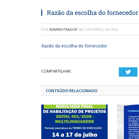
Razão da escolha do fornecedor
POR
ADMINISTRADOR
EM
2 DE MARÇO DE 2026
Razão da escolha do fornecedor
COMPARTILHAR:
T
CONTEÚDO RELACIONADO