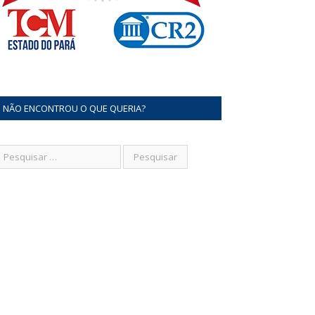
NÃO ENCONTROU O QUE QUERIA?