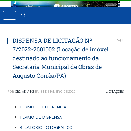
DISPENSA DE LICITAÇÃO Nº
0
7/2022-2601002 (Locação de imóvel
destinado ao funcionamento da
Secretaria Municipal de Obras de
Augusto Corrêa/PA)
POR
CR2-ADMIN3
EM
31 DE JANEIRO DE 2022
LICITAÇÕES
TERMO DE REFERENCIA
TERMO DE DISPENSA
RELATORIO FOTOGRAFICO