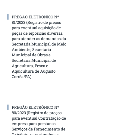
PREGÃO ELETRÔNICO Nº
81/2023 (Registro de preços
para eventual aquisição de
peças de reposição diversas,
para atender as demandas da
Secretaria Municipal de Meio
Ambiente, Secretaria
Municipal de Obras e
Secretaria Municipal de
Agricultura, Pesca e
Aquicultura de Augusto
Corrêa/PA)
PREGÃO ELETRÔNICO Nº
80/2023 (Registro de preços
para eventual Contratação de
empresa para prestar os
Serviços de Fornecimento de
Oxigênio, para atender as