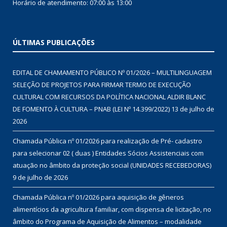
Horário de atendimento: 07:00 às 13:00
ÚLTIMAS PUBLICAÇÕES
EDITAL DE CHAMAMENTO PÚBLICO Nº 01/2026 – MULTILINGUAGEM
SELEÇÃO DE PROJETOS PARA FIRMAR TERMO DE EXECUÇÃO
CULTURAL COM RECURSOS DA POLÍTICA NACIONAL ALDIR BLANC
DE FOMENTO À CULTURA – PNAB (LEI Nº 14.399/2022)
13 de julho de
2026
Chamada Pública nº 01/2026 para realização de Pré- cadastro
para selecionar 02 ( duas ) Entidades Sócios Assistenciais com
atuação no âmbito da proteção social (UNIDADES RECEBEDORAS)
9 de julho de 2026
Chamada Pública nº 01/2026 para aquisição de gêneros
alimentícios da agricultura familiar, com dispensa de licitação, no
âmbito do Programa de Aquisição de Alimentos – modalidade