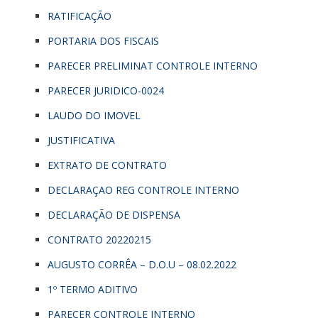
RATIFICAÇÃO
PORTARIA DOS FISCAIS
PARECER PRELIMINAT CONTROLE INTERNO
PARECER JURIDICO-0024
LAUDO DO IMOVEL
JUSTIFICATIVA
EXTRATO DE CONTRATO
DECLARAÇAO REG CONTROLE INTERNO
DECLARAÇÃO DE DISPENSA
CONTRATO 20220215
AUGUSTO CORRÊA – D.O.U – 08.02.2022
1º TERMO ADITIVO
PARECER CONTROLE INTERNO