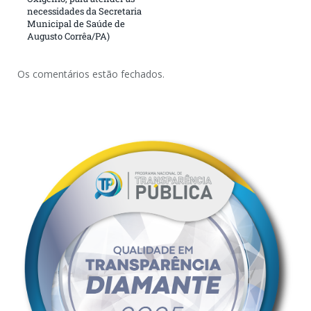
necessidades da Secretaria
Municipal de Saúde de
Augusto Corrêa/PA)
Os comentários estão fechados.