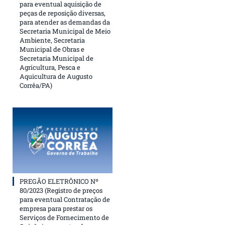
para eventual aquisição de
peças de reposição diversas,
para atender as demandas da
Secretaria Municipal de Meio
Ambiente, Secretaria
Municipal de Obras e
Secretaria Municipal de
Agricultura, Pesca e
Aquicultura de Augusto
Corrêa/PA)
PREGÃO ELETRÔNICO Nº
80/2023 (Registro de preços
para eventual Contratação de
empresa para prestar os
Serviços de Fornecimento de