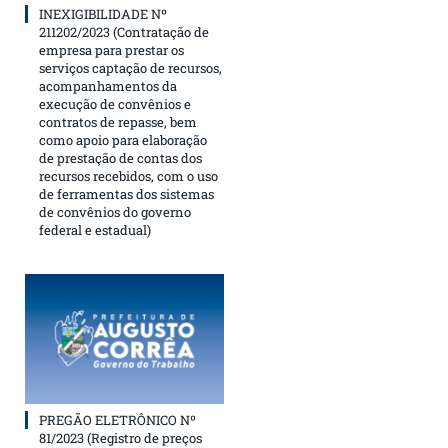
INEXIGIBILIDADE Nº
211202/2023 (Contratação de
empresa para prestar os
serviços captação de recursos,
acompanhamentos da
execução de convênios e
contratos de repasse, bem
como apoio para elaboração
de prestação de contas dos
recursos recebidos, com o uso
de ferramentas dos sistemas
de convênios do governo
federal e estadual)
PREGÃO ELETRÔNICO Nº
81/2023 (Registro de preços