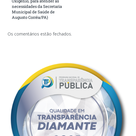
Oxigênio, para atender as
necessidades da Secretaria
Municipal de Saúde de
Augusto Corrêa/PA)
Os comentários estão fechados.