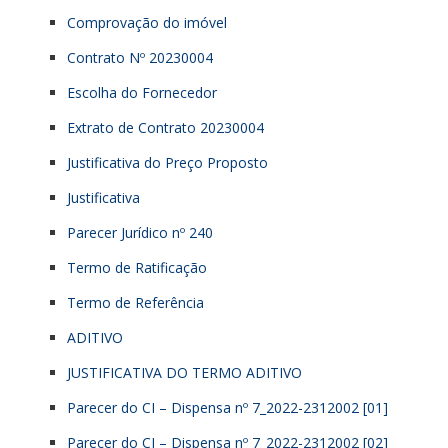
Comprovação do imóvel
Contrato Nº 20230004
Escolha do Fornecedor
Extrato de Contrato 20230004
Justificativa do Preço Proposto
Justificativa
Parecer Jurídico nº 240
Termo de Ratificação
Termo de Referência
ADITIVO
JUSTIFICATIVA DO TERMO ADITIVO
Parecer do CI – Dispensa nº 7_2022-2312002 [01]
Parecer do CI – Dispensa nº 7_2022-2312002 [02]