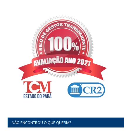
NÃO ENCONTROU O QUE QUERIA?