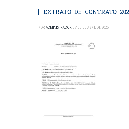
EXTRATO_DE_CONTRATO_202
POR
ADMINISTRADOR
EM
30 DE ABRIL DE 2025