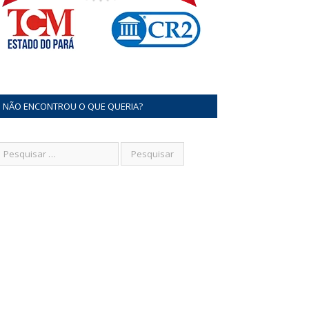
NÃO ENCONTROU O QUE QUERIA?