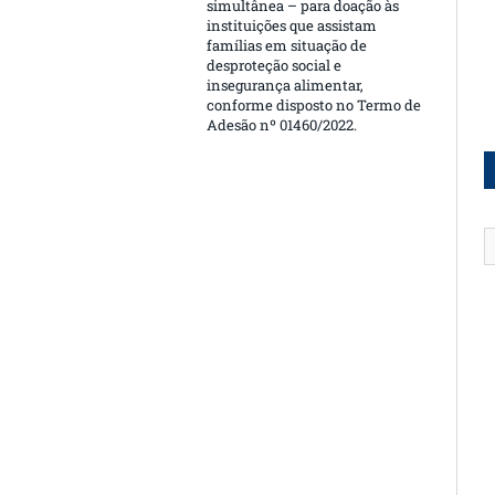
simultânea – para doação às
instituições que assistam
famílias em situação de
desproteção social e
insegurança alimentar,
conforme disposto no Termo de
Adesão nº 01460/2022.