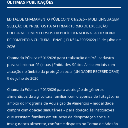
ÚLTIMAS PUBLICAÇÕES
EDITAL DE CHAMAMENTO PÚBLICO Nº 01/2026 – MULTILINGUAGEM
SELEÇÃO DE PROJETOS PARA FIRMAR TERMO DE EXECUÇÃO
CULTURAL COM RECURSOS DA POLÍTICA NACIONAL ALDIR BLANC
DE FOMENTO À CULTURA – PNAB (LEI Nº 14.399/2022)
13 de julho de
2026
Chamada Pública nº 01/2026 para realização de Pré- cadastro
para selecionar 02 ( duas ) Entidades Sócios Assistenciais com
atuação no âmbito da proteção social (UNIDADES RECEBEDORAS)
9 de julho de 2026
Chamada Pública nº 01/2026 para aquisição de gêneros
alimentícios da agricultura familiar, com dispensa de licitação, no
âmbito do Programa de Aquisição de Alimentos – modalidade
compra com doação simultânea – para doação às instituições
que assistam famílias em situação de desproteção social e
insegurança alimentar, conforme disposto no Termo de Adesão