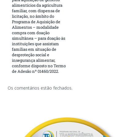
alimentícios da agricultura
familiar, com dispensa de
licitação, no âmbito do
Programa de Aquisição de
Alimentos – modalidade
compra com doação
simultânea – para doação às
instituições que assistam
famílias em situação de
desproteção social e
insegurança alimentar,
conforme disposto no Termo
de Adesão nº 01460/2022.
Os comentários estão fechados.