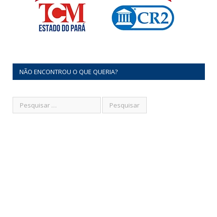
NÃO ENCONTROU O QUE QUERIA?