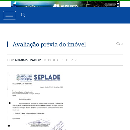
Avaliação prévia do imóvel
0
POR
ADMINISTRADOR
EM
30 DE ABRIL DE 2025