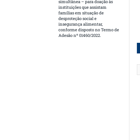
simultânea – para doação às
instituições que assistam
famílias em situação de
desproteção social e
insegurança alimentar,
conforme disposto no Termo de
Adesão nº 01460/2022.