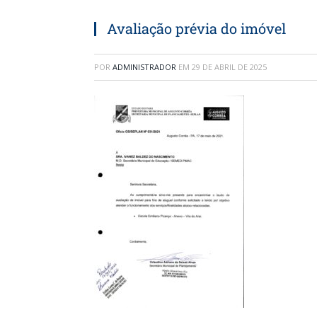
Avaliação prévia do imóvel
POR
ADMINISTRADOR
EM
29 DE ABRIL DE 2025