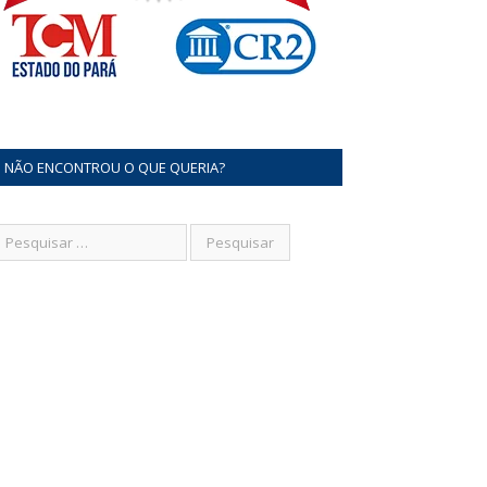
NÃO ENCONTROU O QUE QUERIA?