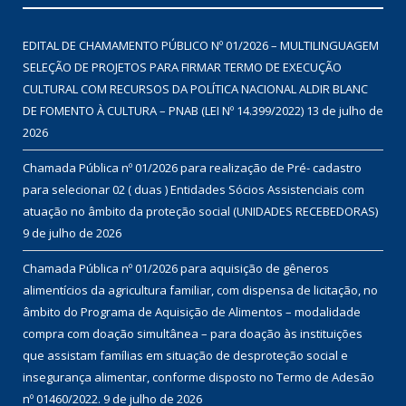
EDITAL DE CHAMAMENTO PÚBLICO Nº 01/2026 – MULTILINGUAGEM
SELEÇÃO DE PROJETOS PARA FIRMAR TERMO DE EXECUÇÃO
CULTURAL COM RECURSOS DA POLÍTICA NACIONAL ALDIR BLANC
DE FOMENTO À CULTURA – PNAB (LEI Nº 14.399/2022)
13 de julho de
2026
Chamada Pública nº 01/2026 para realização de Pré- cadastro
para selecionar 02 ( duas ) Entidades Sócios Assistenciais com
atuação no âmbito da proteção social (UNIDADES RECEBEDORAS)
9 de julho de 2026
Chamada Pública nº 01/2026 para aquisição de gêneros
alimentícios da agricultura familiar, com dispensa de licitação, no
âmbito do Programa de Aquisição de Alimentos – modalidade
compra com doação simultânea – para doação às instituições
que assistam famílias em situação de desproteção social e
insegurança alimentar, conforme disposto no Termo de Adesão
nº 01460/2022.
9 de julho de 2026