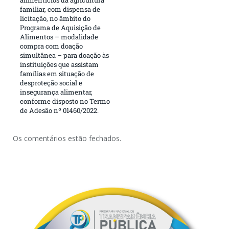
familiar, com dispensa de
licitação, no âmbito do
Programa de Aquisição de
Alimentos – modalidade
compra com doação
simultânea – para doação às
instituições que assistam
famílias em situação de
desproteção social e
insegurança alimentar,
conforme disposto no Termo
de Adesão nº 01460/2022.
Os comentários estão fechados.