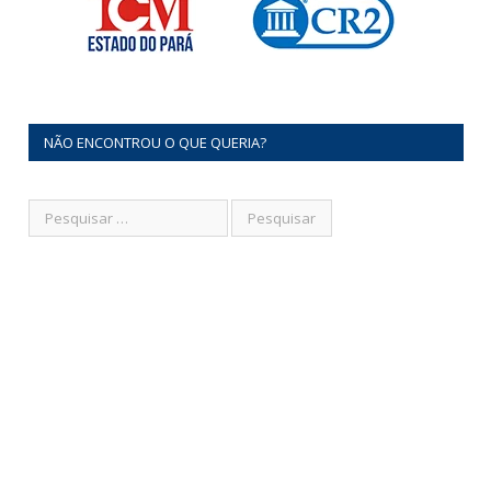
NÃO ENCONTROU O QUE QUERIA?