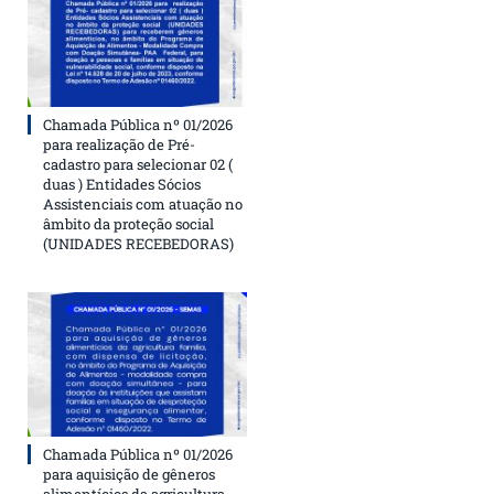
Chamada Pública nº 01/2026
para realização de Pré-
cadastro para selecionar 02 (
duas ) Entidades Sócios
Assistenciais com atuação no
âmbito da proteção social
(UNIDADES RECEBEDORAS)
Chamada Pública nº 01/2026
para aquisição de gêneros
alimentícios da agricultura