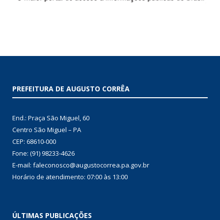
PREFEITURA DE AUGUSTO CORRÊA
End.: Praça São Miguel, 60
Centro São Miguel – PA
CEP: 68610-000
Fone: (91) 98233-4626
E-mail: faleconosco@augustocorrea.pa.gov.br
Horário de atendimento: 07:00 às 13:00
ÚLTIMAS PUBLICAÇÕES