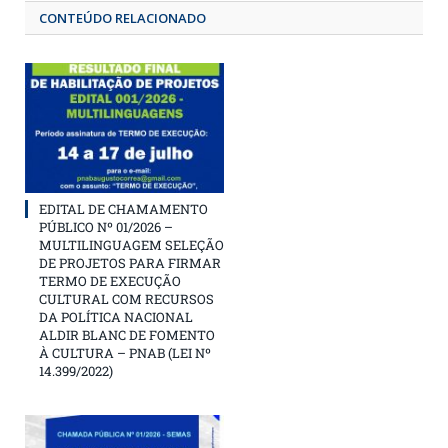
CONTEÚDO RELACIONADO
EDITAL DE CHAMAMENTO
PÚBLICO Nº 01/2026 –
MULTILINGUAGEM SELEÇÃO
DE PROJETOS PARA FIRMAR
TERMO DE EXECUÇÃO
CULTURAL COM RECURSOS
DA POLÍTICA NACIONAL
ALDIR BLANC DE FOMENTO
À CULTURA – PNAB (LEI Nº
14.399/2022)