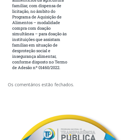
familiar, com dispensa de
licitação, no âmbito do
Programa de Aquisição de
Alimentos – modalidade
compra com doação
simultânea – para doação às
instituições que assistam
famílias em situação de
desproteção social e
insegurança alimentar,
conforme disposto no Termo
de Adesão nº 01460/2022.
Os comentários estão fechados.