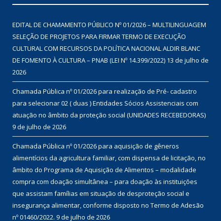
EDITAL DE CHAMAMENTO PÚBLICO Nº 01/2026 – MULTILINGUAGEM
SELEÇÃO DE PROJETOS PARA FIRMAR TERMO DE EXECUÇÃO
CULTURAL COM RECURSOS DA POLÍTICA NACIONAL ALDIR BLANC
DE FOMENTO À CULTURA – PNAB (LEI Nº 14.399/2022)
13 de julho de
2026
Chamada Pública nº 01/2026 para realização de Pré- cadastro
para selecionar 02 ( duas ) Entidades Sócios Assistenciais com
atuação no âmbito da proteção social (UNIDADES RECEBEDORAS)
9 de julho de 2026
Chamada Pública nº 01/2026 para aquisição de gêneros
alimentícios da agricultura familiar, com dispensa de licitação, no
âmbito do Programa de Aquisição de Alimentos – modalidade
compra com doação simultânea – para doação às instituições
que assistam famílias em situação de desproteção social e
insegurança alimentar, conforme disposto no Termo de Adesão
nº 01460/2022.
9 de julho de 2026