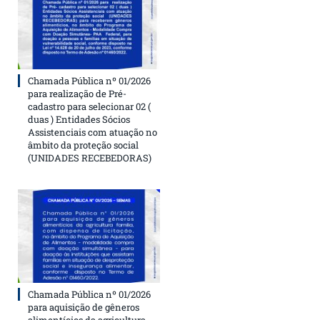
Chamada Pública nº 01/2026
para realização de Pré-
cadastro para selecionar 02 (
duas ) Entidades Sócios
Assistenciais com atuação no
âmbito da proteção social
(UNIDADES RECEBEDORAS)
Chamada Pública nº 01/2026
para aquisição de gêneros
alimentícios da agricultura