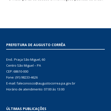
PREFEITURA DE AUGUSTO CORRÊA
End.: Praça São Miguel, 60
Centro São Miguel – PA
CEP: 68610-000
Fone: (91) 98233-4626
E-mail: faleconosco@augustocorrea.pa.gov.br
Horário de atendimento: 07:00 às 13:00
ÚLTIMAS PUBLICAÇÕES