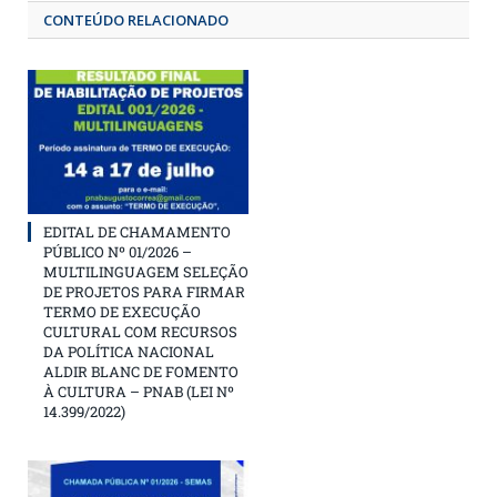
CONTEÚDO RELACIONADO
EDITAL DE CHAMAMENTO
PÚBLICO Nº 01/2026 –
MULTILINGUAGEM SELEÇÃO
DE PROJETOS PARA FIRMAR
TERMO DE EXECUÇÃO
CULTURAL COM RECURSOS
DA POLÍTICA NACIONAL
ALDIR BLANC DE FOMENTO
À CULTURA – PNAB (LEI Nº
14.399/2022)