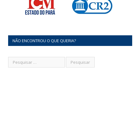
NÃO ENCONTROU O QUE QUERIA?