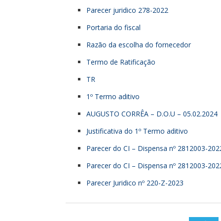
Parecer juridico 278-2022
Portaria do fiscal
Razão da escolha do fornecedor
Termo de Ratificação
TR
1º Termo aditivo
AUGUSTO CORRÊA – D.O.U – 05.02.2024
Justificativa do 1º Termo aditivo
Parecer do CI – Dispensa nº 2812003-2022
Parecer do CI – Dispensa nº 2812003-2022
Parecer Juridico nº 220-Z-2023