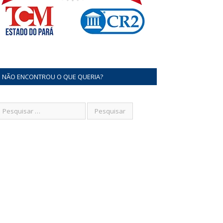
NÃO ENCONTROU O QUE QUERIA?