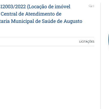
2003/2022 (Locação de imóvel
0
 Central de Atendimento de
etaria Municipal de Saúde de Augusto
LICITAÇÕES