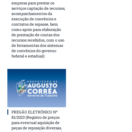
empresa para prestar os
serviços captação de recursos,
acompanhamentos da
execução de convênios e
contratos de repasse, bem
como apoio para elaboração
de prestação de contas dos
recursos recebidos, com o uso
de ferramentas dos sistemas
de convênios do governo
federal e estadual)
PREGÃO ELETRÔNICO Nº
81/2023 (Registro de preços
para eventual aquisição de
peças de reposição diversas,