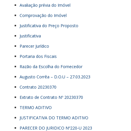
Avaliação prévia do Imóvel
Comprovação do Imóvel
Justificativa do Preço Proposto
Justificativa
Parecer Jurídico
Portaria dos Fiscais
Razão da Escolha do Fornecedor
Augusto Corrêa – D.O.U – 27.03.2023
Contrato 20230370
Extrato de Contrato Nº 20230370
TERMO ADITIVO
JUSTIFICATIVA DO TERMO ADITIVO
PARECER DO JURIDICO Nº220-U 2023