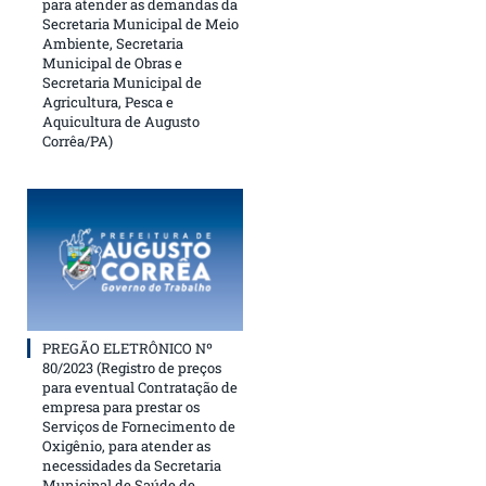
para atender as demandas da
Secretaria Municipal de Meio
Ambiente, Secretaria
Municipal de Obras e
Secretaria Municipal de
Agricultura, Pesca e
Aquicultura de Augusto
Corrêa/PA)
PREGÃO ELETRÔNICO Nº
80/2023 (Registro de preços
para eventual Contratação de
empresa para prestar os
Serviços de Fornecimento de
Oxigênio, para atender as
necessidades da Secretaria
Municipal de Saúde de