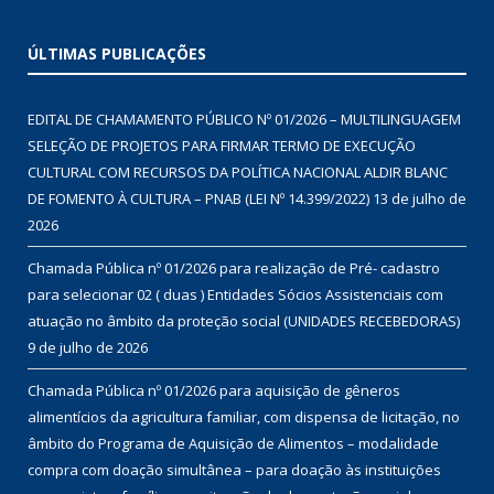
ÚLTIMAS PUBLICAÇÕES
EDITAL DE CHAMAMENTO PÚBLICO Nº 01/2026 – MULTILINGUAGEM
SELEÇÃO DE PROJETOS PARA FIRMAR TERMO DE EXECUÇÃO
CULTURAL COM RECURSOS DA POLÍTICA NACIONAL ALDIR BLANC
DE FOMENTO À CULTURA – PNAB (LEI Nº 14.399/2022)
13 de julho de
2026
Chamada Pública nº 01/2026 para realização de Pré- cadastro
para selecionar 02 ( duas ) Entidades Sócios Assistenciais com
atuação no âmbito da proteção social (UNIDADES RECEBEDORAS)
9 de julho de 2026
Chamada Pública nº 01/2026 para aquisição de gêneros
alimentícios da agricultura familiar, com dispensa de licitação, no
âmbito do Programa de Aquisição de Alimentos – modalidade
compra com doação simultânea – para doação às instituições