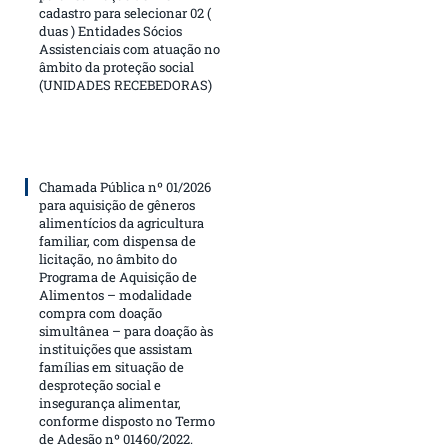
cadastro para selecionar 02 (
duas ) Entidades Sócios
Assistenciais com atuação no
âmbito da proteção social
(UNIDADES RECEBEDORAS)
Chamada Pública nº 01/2026
para aquisição de gêneros
alimentícios da agricultura
familiar, com dispensa de
licitação, no âmbito do
Programa de Aquisição de
Alimentos – modalidade
compra com doação
simultânea – para doação às
instituições que assistam
famílias em situação de
desproteção social e
insegurança alimentar,
conforme disposto no Termo
de Adesão nº 01460/2022.