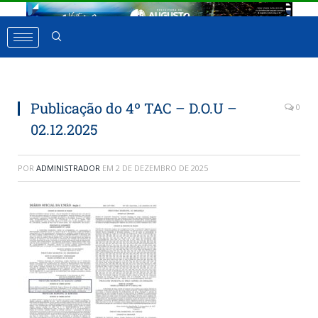
Publicação do 4º TAC – D.O.U –
0
02.12.2025
POR
ADMINISTRADOR
EM
2 DE DEZEMBRO DE 2025