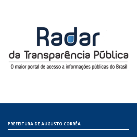
PREFEITURA DE AUGUSTO CORRÊA