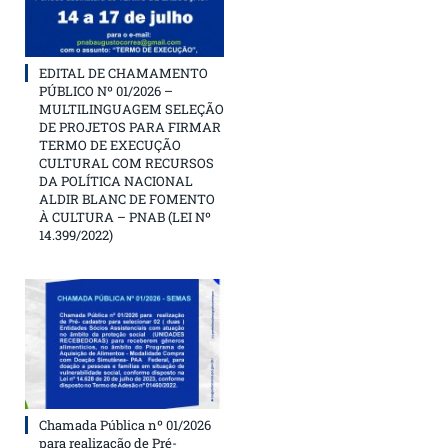
EDITAL DE CHAMAMENTO
PÚBLICO Nº 01/2026 –
MULTILINGUAGEM SELEÇÃO
DE PROJETOS PARA FIRMAR
TERMO DE EXECUÇÃO
CULTURAL COM RECURSOS
DA POLÍTICA NACIONAL
ALDIR BLANC DE FOMENTO
À CULTURA – PNAB (LEI Nº
14.399/2022)
Chamada Pública nº 01/2026
para realização de Pré-