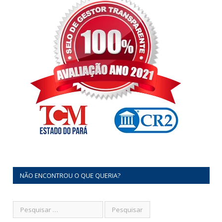
NÃO ENCONTROU O QUE QUERIA?