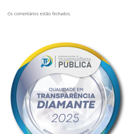
Os comentários estão fechados.