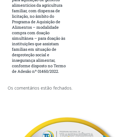
alimentícios da agricultura
familiar, com dispensa de
licitação, no âmbito do
Programa de Aquisição de
Alimentos – modalidade
compra com doação
simultânea – para doação às
instituições que assistam
famílias em situação de
desproteção social e
insegurança alimentar,
conforme disposto no Termo
de Adesão nº 01460/2022.
Os comentários estão fechados.