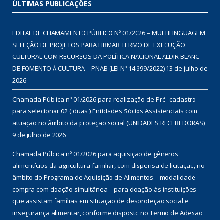
ÚLTIMAS PUBLICAÇÕES
EDITAL DE CHAMAMENTO PÚBLICO Nº 01/2026 – MULTILINGUAGEM
SELEÇÃO DE PROJETOS PARA FIRMAR TERMO DE EXECUÇÃO
CULTURAL COM RECURSOS DA POLÍTICA NACIONAL ALDIR BLANC
DE FOMENTO À CULTURA – PNAB (LEI Nº 14.399/2022)
13 de julho de
2026
Chamada Pública nº 01/2026 para realização de Pré- cadastro
para selecionar 02 ( duas ) Entidades Sócios Assistenciais com
atuação no âmbito da proteção social (UNIDADES RECEBEDORAS)
9 de julho de 2026
Chamada Pública nº 01/2026 para aquisição de gêneros
alimentícios da agricultura familiar, com dispensa de licitação, no
âmbito do Programa de Aquisição de Alimentos – modalidade
compra com doação simultânea – para doação às instituições
que assistam famílias em situação de desproteção social e
insegurança alimentar, conforme disposto no Termo de Adesão