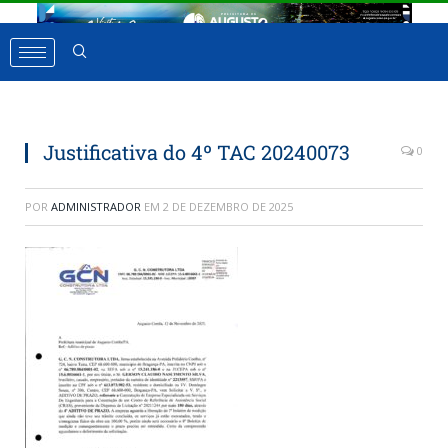
Justificativa do 4º TAC 20240073
0
POR
ADMINISTRADOR
EM
2 DE DEZEMBRO DE 2025