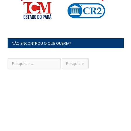
NÃO ENCONTROU O QUE QUERIA?