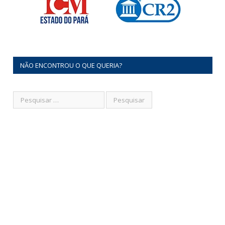
NÃO ENCONTROU O QUE QUERIA?