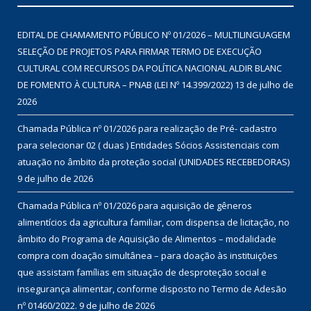
EDITAL DE CHAMAMENTO PÚBLICO Nº 01/2026 – MULTILINGUAGEM
SELEÇÃO DE PROJETOS PARA FIRMAR TERMO DE EXECUÇÃO
CULTURAL COM RECURSOS DA POLÍTICA NACIONAL ALDIR BLANC
DE FOMENTO À CULTURA – PNAB (LEI Nº 14.399/2022)
13 de julho de
2026
Chamada Pública nº 01/2026 para realização de Pré- cadastro
para selecionar 02 ( duas ) Entidades Sócios Assistenciais com
atuação no âmbito da proteção social (UNIDADES RECEBEDORAS)
9 de julho de 2026
Chamada Pública nº 01/2026 para aquisição de gêneros
alimentícios da agricultura familiar, com dispensa de licitação, no
âmbito do Programa de Aquisição de Alimentos – modalidade
compra com doação simultânea – para doação às instituições
que assistam famílias em situação de desproteção social e
insegurança alimentar, conforme disposto no Termo de Adesão
nº 01460/2022.
9 de julho de 2026