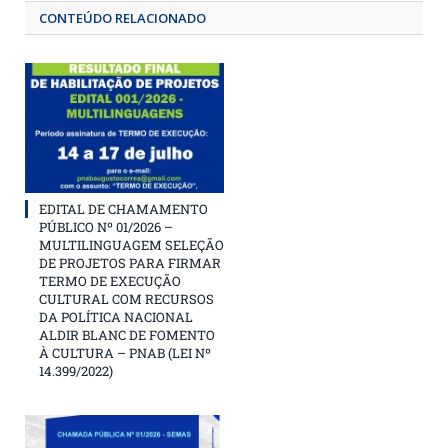
CONTEÚDO RELACIONADO
EDITAL DE CHAMAMENTO
PÚBLICO Nº 01/2026 –
MULTILINGUAGEM SELEÇÃO
DE PROJETOS PARA FIRMAR
TERMO DE EXECUÇÃO
CULTURAL COM RECURSOS
DA POLÍTICA NACIONAL
ALDIR BLANC DE FOMENTO
À CULTURA – PNAB (LEI Nº
14.399/2022)