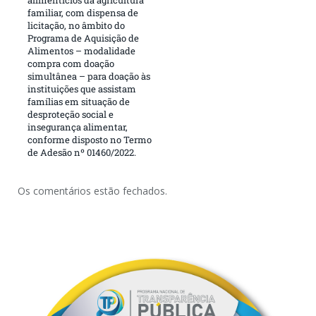
familiar, com dispensa de
licitação, no âmbito do
Programa de Aquisição de
Alimentos – modalidade
compra com doação
simultânea – para doação às
instituições que assistam
famílias em situação de
desproteção social e
insegurança alimentar,
conforme disposto no Termo
de Adesão nº 01460/2022.
Os comentários estão fechados.