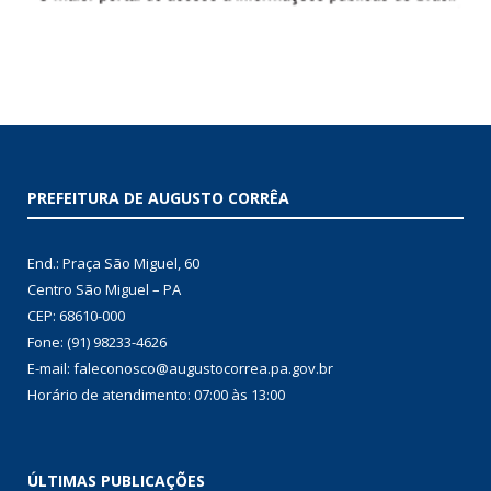
PREFEITURA DE AUGUSTO CORRÊA
End.: Praça São Miguel, 60
Centro São Miguel – PA
CEP: 68610-000
Fone: (91) 98233-4626
E-mail: faleconosco@augustocorrea.pa.gov.br
Horário de atendimento: 07:00 às 13:00
ÚLTIMAS PUBLICAÇÕES