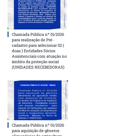
Chamada Pública nº 01/2026
para realização de Pré-
cadastro para selecionar 02 (
duas ) Entidades Sócios
Assistenciais com atuação no
âmbito da proteção social
(UNIDADES RECEBEDORAS)
Chamada Pública nº 01/2026
para aquisição de gêneros
alimentícios da agricultura