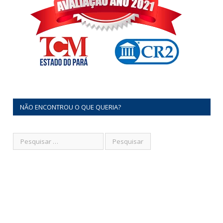
NÃO ENCONTROU O QUE QUERIA?