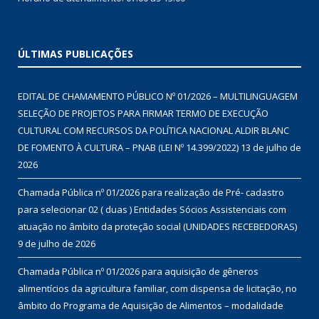
ÚLTIMAS PUBLICAÇÕES
EDITAL DE CHAMAMENTO PÚBLICO Nº 01/2026 – MULTILINGUAGEM
SELEÇÃO DE PROJETOS PARA FIRMAR TERMO DE EXECUÇÃO
CULTURAL COM RECURSOS DA POLÍTICA NACIONAL ALDIR BLANC
DE FOMENTO À CULTURA – PNAB (LEI Nº 14.399/2022)
13 de julho de
2026
Chamada Pública nº 01/2026 para realização de Pré- cadastro
para selecionar 02 ( duas ) Entidades Sócios Assistenciais com
atuação no âmbito da proteção social (UNIDADES RECEBEDORAS)
9 de julho de 2026
Chamada Pública nº 01/2026 para aquisição de gêneros
alimentícios da agricultura familiar, com dispensa de licitação, no
âmbito do Programa de Aquisição de Alimentos – modalidade