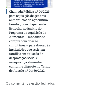
Chamada Pública nº 01/2026
para aquisição de gêneros
alimentícios da agricultura
familiar, com dispensa de
licitação, no âmbito do
Programa de Aquisição de
Alimentos – modalidade
compra com doação
simultânea – para doação às
instituições que assistam
famílias em situação de
desproteção social e
insegurança alimentar,
conforme disposto no Termo
de Adesão nº 01460/2022.
Os comentários estão fechados.