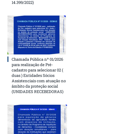
14.399/2022)
Chamada Pública nº 01/2026
para realização de Pré-
cadastro para selecionar 02 (
duas ) Entidades Sócios
Assistenciais com atuação no
âmbito da proteção social
(UNIDADES RECEBEDORAS)