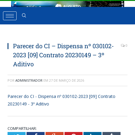
Parecer do CI – Dispensa nº 030102-
0
2023 [09] Contrato 20230149 – 3º
Aditivo
POR
ADMINISTRADOR
EM
27 DE MARÇO DE 2026
Parecer do CI - Dispensa nº 030102-2023 [09] Contrato
20230149 - 3º Aditivo
COMPARTILHAR: