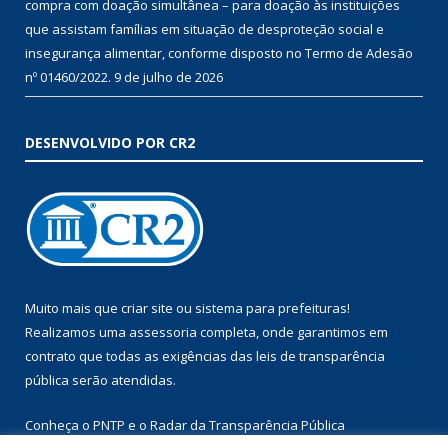
compra com doação simultânea – para doação às instituições
que assistam famílias em situação de desproteção social e
insegurança alimentar, conforme disposto no Termo de Adesão
nº 01460/2022.
9 de julho de 2026
DESENVOLVIDO POR CR2
Muito mais que
criar site
ou
sistema para prefeituras
!
Realizamos uma
assessoria
completa, onde garantimos em
contrato que todas as exigências das
leis de transparência
pública
serão atendidas.
Conheça o
PNTP
e o
Radar da Transparência Pública