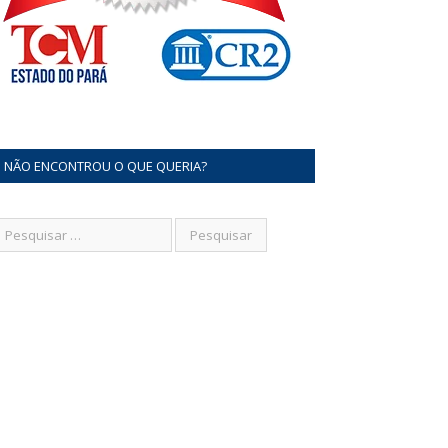
NÃO ENCONTROU O QUE QUERIA?