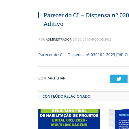
Parecer do CI – Dispensa nº 030
Aditivo
POR
ADMINISTRADOR
EM
30 DE MARÇO DE 2026
Parecer do CI - Dispensa nº 030102-2023 [06] Co
COMPARTILHAR:
T
CONTEÚDO RELACIONADO