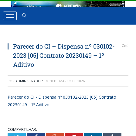
Parecer do CI – Dispensa nº 030102-
0
2023 [05] Contrato 20230149 – 1º
Aditivo
POR
ADMINISTRADOR
EM
30 DE MARÇO DE 2026
Parecer do CI - Dispensa nº 030102-2023 [05] Contrato
20230149 - 1º Aditivo
COMPARTILHAR: