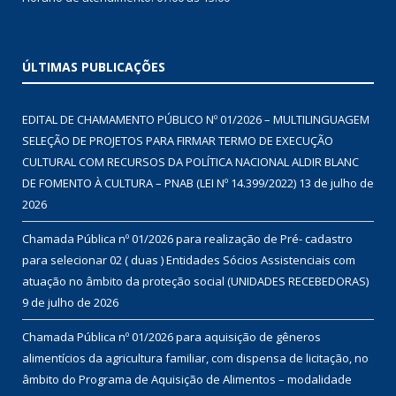
ÚLTIMAS PUBLICAÇÕES
EDITAL DE CHAMAMENTO PÚBLICO Nº 01/2026 – MULTILINGUAGEM
SELEÇÃO DE PROJETOS PARA FIRMAR TERMO DE EXECUÇÃO
CULTURAL COM RECURSOS DA POLÍTICA NACIONAL ALDIR BLANC
DE FOMENTO À CULTURA – PNAB (LEI Nº 14.399/2022)
13 de julho de
2026
Chamada Pública nº 01/2026 para realização de Pré- cadastro
para selecionar 02 ( duas ) Entidades Sócios Assistenciais com
atuação no âmbito da proteção social (UNIDADES RECEBEDORAS)
9 de julho de 2026
Chamada Pública nº 01/2026 para aquisição de gêneros
alimentícios da agricultura familiar, com dispensa de licitação, no
âmbito do Programa de Aquisição de Alimentos – modalidade