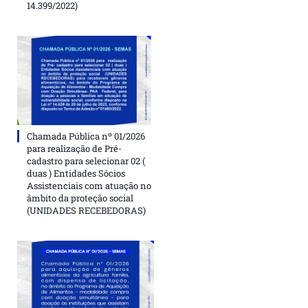
14.399/2022)
Chamada Pública nº 01/2026
para realização de Pré-
cadastro para selecionar 02 (
duas ) Entidades Sócios
Assistenciais com atuação no
âmbito da proteção social
(UNIDADES RECEBEDORAS)