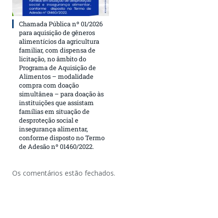
Chamada Pública nº 01/2026
para aquisição de gêneros
alimentícios da agricultura
familiar, com dispensa de
licitação, no âmbito do
Programa de Aquisição de
Alimentos – modalidade
compra com doação
simultânea – para doação às
instituições que assistam
famílias em situação de
desproteção social e
insegurança alimentar,
conforme disposto no Termo
de Adesão nº 01460/2022.
Os comentários estão fechados.