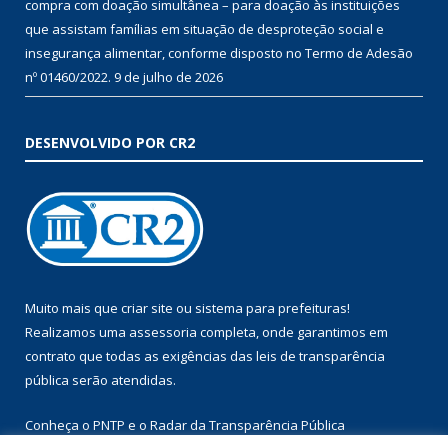
compra com doação simultânea – para doação às instituições
que assistam famílias em situação de desproteção social e
insegurança alimentar, conforme disposto no Termo de Adesão
nº 01460/2022.
9 de julho de 2026
DESENVOLVIDO POR CR2
Muito mais que
criar site
ou
sistema para prefeituras
!
Realizamos uma
assessoria
completa, onde garantimos em
contrato que todas as exigências das
leis de transparência
pública
serão atendidas.
Conheça o
PNTP
e o
Radar da Transparência Pública