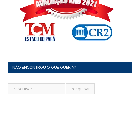
NÃO ENCONTROU O QUE QUERIA?