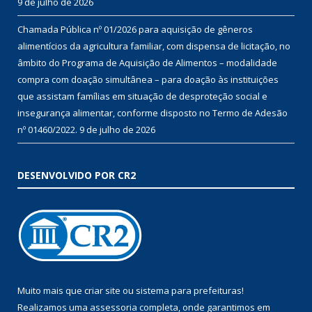
9 de julho de 2026
Chamada Pública nº 01/2026 para aquisição de gêneros
alimentícios da agricultura familiar, com dispensa de licitação, no
âmbito do Programa de Aquisição de Alimentos – modalidade
compra com doação simultânea – para doação às instituições
que assistam famílias em situação de desproteção social e
insegurança alimentar, conforme disposto no Termo de Adesão
nº 01460/2022.
9 de julho de 2026
DESENVOLVIDO POR CR2
Muito mais que
criar site
ou
sistema para prefeituras
!
Realizamos uma
assessoria
completa, onde garantimos em