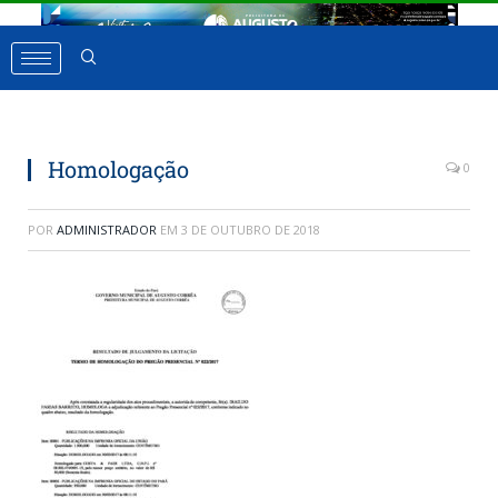
Homologação
0
POR
ADMINISTRADOR
EM
3 DE OUTUBRO DE 2018