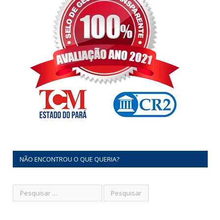
NÃO ENCONTROU O QUE QUERIA?