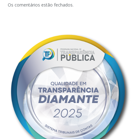
Os comentários estão fechados.