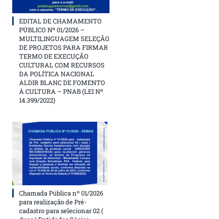
EDITAL DE CHAMAMENTO
PÚBLICO Nº 01/2026 –
MULTILINGUAGEM SELEÇÃO
DE PROJETOS PARA FIRMAR
TERMO DE EXECUÇÃO
CULTURAL COM RECURSOS
DA POLÍTICA NACIONAL
ALDIR BLANC DE FOMENTO
À CULTURA – PNAB (LEI Nº
14.399/2022)
Chamada Pública nº 01/2026
para realização de Pré-
cadastro para selecionar 02 (