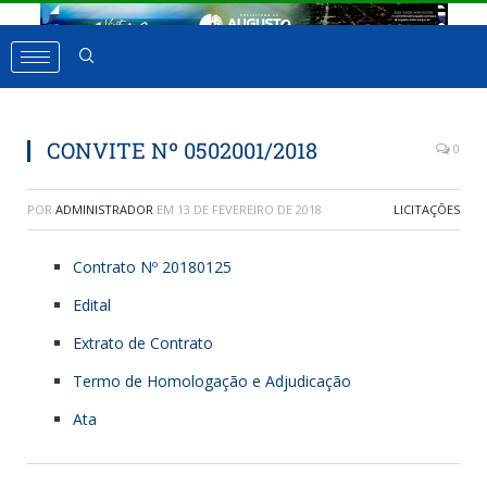
CONVITE Nº 0502001/2018
0
POR
ADMINISTRADOR
EM
13 DE FEVEREIRO DE 2018
LICITAÇÕES
Contrato Nº 20180125
Edital
Extrato de Contrato
Termo de Homologação e Adjudicação
Ata