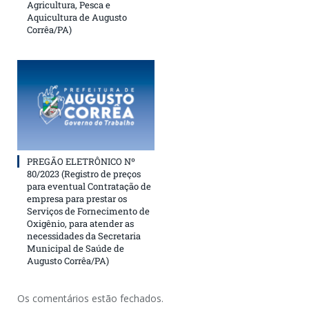
Agricultura, Pesca e
Aquicultura de Augusto
Corrêa/PA)
PREGÃO ELETRÔNICO Nº
80/2023 (Registro de preços
para eventual Contratação de
empresa para prestar os
Serviços de Fornecimento de
Oxigênio, para atender as
necessidades da Secretaria
Municipal de Saúde de
Augusto Corrêa/PA)
Os comentários estão fechados.