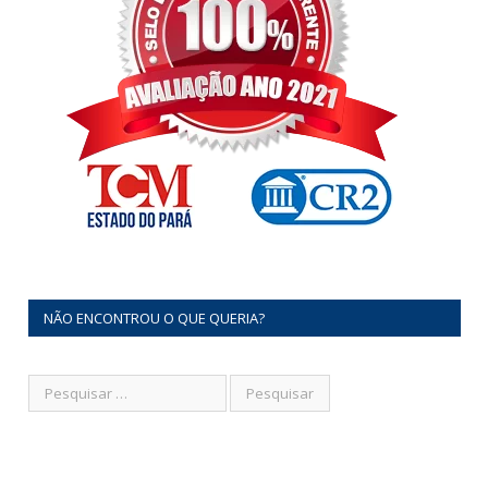
NÃO ENCONTROU O QUE QUERIA?