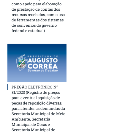
como apoio para elaboração
de prestação de contas dos
recursos recebidos, com o uso
de ferramentas dos sistemas
de convênios do governo
federal e estadual)
PREGÃO ELETRÔNICO Nº
81/2023 (Registro de preços
para eventual aquisição de
peças de reposição diversas,
para atender as demandas da
Secretaria Municipal de Meio
Ambiente, Secretaria
Municipal de Obras e
Secretaria Municipal de