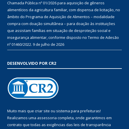
Chamada Pública nº 01/2026 para aquisição de gêneros
alimentícios da agricultura familiar, com dispensa de licitação, no
âmbito do Programa de Aquisição de Alimentos – modalidade
compra com doação simultânea – para doação às instituições
que assistam famílias em situação de desproteção social e
insegurança alimentar, conforme disposto no Termo de Adesão
nº 01460/2022.
9 de julho de 2026
DESENVOLVIDO POR CR2
Muito mais que
criar site
ou
sistema para prefeituras
!
Realizamos uma
assessoria
completa, onde garantimos em
contrato que todas as exigências das
leis de transparência