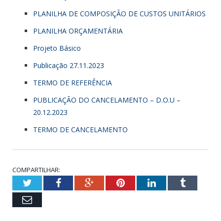
PLANILHA DE COMPOSIÇÃO DE CUSTOS UNITÁRIOS
PLANILHA ORÇAMENTÁRIA
Projeto Básico
Publicação 27.11.2023
TERMO DE REFERÊNCIA
PUBLICAÇÃO DO CANCELAMENTO – D.O.U –
20.12.2023
TERMO DE CANCELAMENTO
COMPARTILHAR:
Twitter
Facebook
Google+
Pinterest
LinkedIn
Tumbl
Email