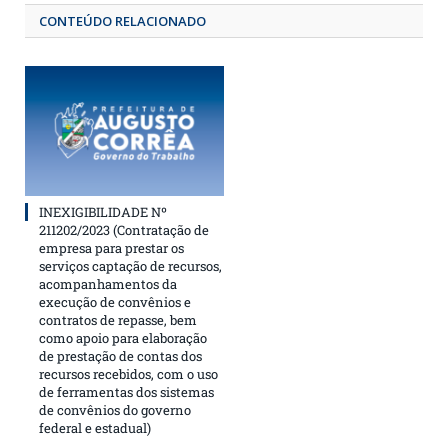
CONTEÚDO RELACIONADO
INEXIGIBILIDADE Nº
211202/2023 (Contratação de
empresa para prestar os
serviços captação de recursos,
acompanhamentos da
execução de convênios e
contratos de repasse, bem
como apoio para elaboração
de prestação de contas dos
recursos recebidos, com o uso
de ferramentas dos sistemas
de convênios do governo
federal e estadual)