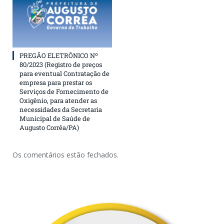
PREGÃO ELETRÔNICO Nº
80/2023 (Registro de preços
para eventual Contratação de
empresa para prestar os
Serviços de Fornecimento de
Oxigênio, para atender as
necessidades da Secretaria
Municipal de Saúde de
Augusto Corrêa/PA)
Os comentários estão fechados.