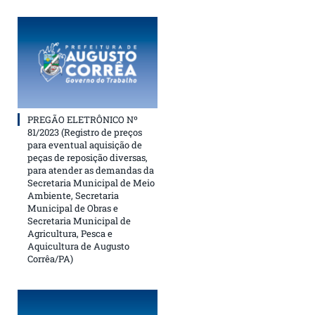
PREGÃO ELETRÔNICO Nº
81/2023 (Registro de preços
para eventual aquisição de
peças de reposição diversas,
para atender as demandas da
Secretaria Municipal de Meio
Ambiente, Secretaria
Municipal de Obras e
Secretaria Municipal de
Agricultura, Pesca e
Aquicultura de Augusto
Corrêa/PA)