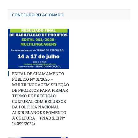
CONTEÚDO RELACIONADO
EDITAL DE CHAMAMENTO
PÚBLICO Nº 01/2026 –
MULTILINGUAGEM SELEÇÃO
DE PROJETOS PARA FIRMAR
TERMO DE EXECUÇÃO
CULTURAL COM RECURSOS
DA POLÍTICA NACIONAL
ALDIR BLANC DE FOMENTO
À CULTURA – PNAB (LEI Nº
14.399/2022)