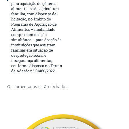
para aquisição de gêneros
alimentícios da agricultura
familiar, com dispensa de
licitação, no âmbito do
Programa de Aquisição de
Alimentos – modalidade
compra com doação
simultânea – para doação às
instituições que assistam
famílias em situação de
desproteção social e
insegurança alimentar,
conforme disposto no Termo
de Adesão nº 01460/2022.
Os comentários estão fechados.