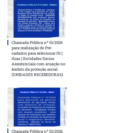
Chamada Pública nº 01/2026
para realização de Pré-
cadastro para selecionar 02 (
duas ) Entidades Sócios
Assistenciais com atuação no
âmbito da proteção social
(UNIDADES RECEBEDORAS)
Chamada Pública nº 01/2026