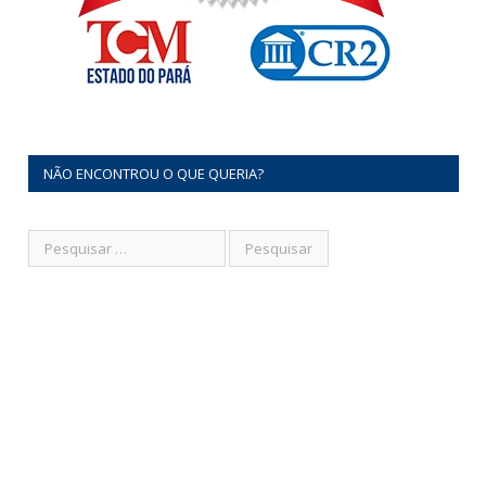
NÃO ENCONTROU O QUE QUERIA?