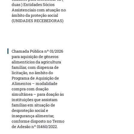
duas ) Entidades Sócios
Assistenciais com atuação no
âmbito da proteção social
(UNIDADES RECEBEDORAS)
Chamada Pública nº 01/2026
para aquisição de gêneros
alimentícios da agricultura
familiar, com dispensa de
licitação, no âmbito do
Programa de Aquisição de
Alimentos – modalidade
compra com doação
simultânea – para doação às
instituições que assistam
famílias em situação de
desproteção social e
insegurança alimentar,
conforme disposto no Termo
de Adesão nº 01460/2022.