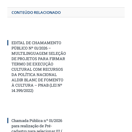
CONTEÚDO RELACIONADO
EDITAL DE CHAMAMENTO
PÚBLICO Nº 01/2026 –
MULTILINGUAGEM SELEÇÃO
DE PROJETOS PARA FIRMAR
TERMO DE EXECUÇÃO
CULTURAL COM RECURSOS
DA POLÍTICA NACIONAL
ALDIR BLANC DE FOMENTO
À CULTURA – PNAB (LEI Nº
14.399/2022)
Chamada Pública nº 01/2026
para realização de Pré-
cadastro para selecionar 02 (