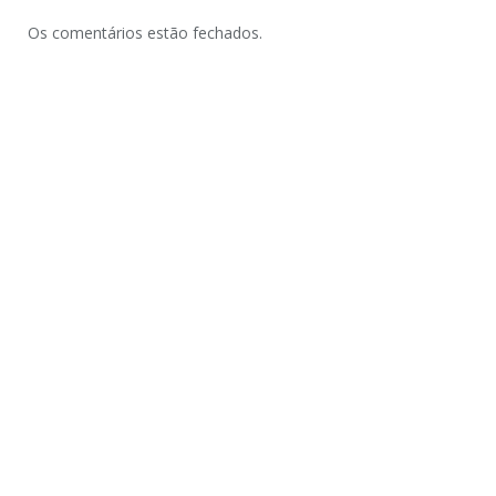
Os comentários estão fechados.