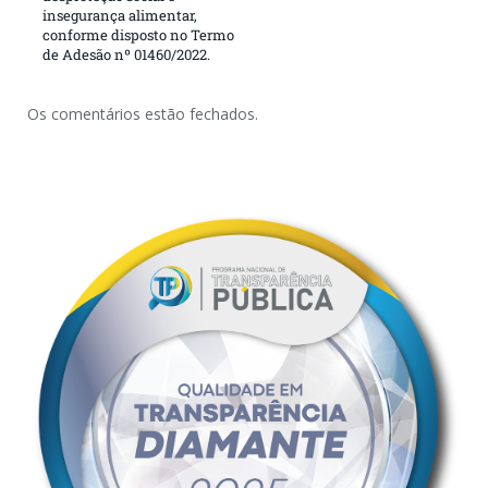
insegurança alimentar,
conforme disposto no Termo
de Adesão nº 01460/2022.
Os comentários estão fechados.