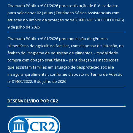
Chamada Pública nº 01/2026 para realização de Pré- cadastro
para selecionar 02 ( duas ) Entidades Sócios Assistenciais com
atuação no âmbito da proteção social (UNIDADES RECEBEDORAS)
9 de julho de 2026
Chamada Pública nº 01/2026 para aquisição de gêneros
alimentícios da agricultura familiar, com dispensa de licitação, no
âmbito do Programa de Aquisição de Alimentos – modalidade
compra com doação simultânea – para doação às instituições
que assistam famílias em situação de desproteção social e
insegurança alimentar, conforme disposto no Termo de Adesão
nº 01460/2022.
9 de julho de 2026
DESENVOLVIDO POR CR2