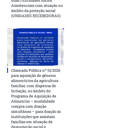
duas ) Entidades Sócios
Assistenciais com atuação no
âmbito da proteção social
(UNIDADES RECEBEDORAS)
Chamada Pública nº 01/2026
para aquisição de gêneros
alimentícios da agricultura
familiar, com dispensa de
licitação, no âmbito do
Programa de Aquisição de
Alimentos – modalidade
compra com doação
simultânea – para doação às
instituições que assistam
famílias em situação de
desproteção social e