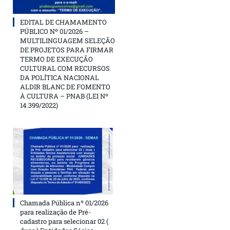
EDITAL DE CHAMAMENTO
PÚBLICO Nº 01/2026 –
MULTILINGUAGEM SELEÇÃO
DE PROJETOS PARA FIRMAR
TERMO DE EXECUÇÃO
CULTURAL COM RECURSOS
DA POLÍTICA NACIONAL
ALDIR BLANC DE FOMENTO
À CULTURA – PNAB (LEI Nº
14.399/2022)
Chamada Pública nº 01/2026
para realização de Pré-
cadastro para selecionar 02 (