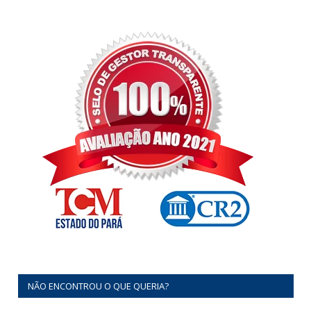
NÃO ENCONTROU O QUE QUERIA?